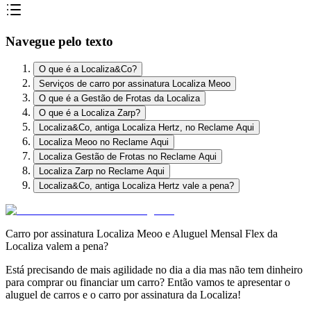
Navegue pelo texto
O que é a Localiza&Co?
Serviços de carro por assinatura Localiza Meoo
O que é a Gestão de Frotas da Localiza
O que é a Localiza Zarp?
Localiza&Co, antiga Localiza Hertz, no Reclame Aqui
Localiza Meoo no Reclame Aqui
Localiza Gestão de Frotas no Reclame Aqui
Localiza Zarp no Reclame Aqui
Localiza&Co, antiga Localiza Hertz vale a pena?
Carro por assinatura Localiza Meoo e Aluguel Mensal Flex da
Localiza valem a pena?
Está precisando de mais agilidade no dia a dia mas não tem dinheiro
para comprar ou financiar um carro? Então vamos te apresentar o
aluguel de carros e o carro por assinatura da Localiza!