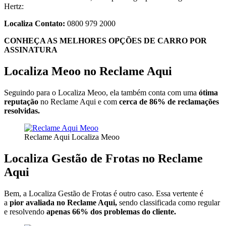
Hertz:
Localiza Contato:
0800 979 2000
CONHEÇA AS MELHORES OPÇÕES DE CARRO POR
ASSINATURA
Localiza Meoo no Reclame Aqui
Seguindo para o Localiza Meoo, ela também conta com uma
ótima
reputação
no Reclame Aqui e com
cerca de 86% de reclamações
resolvidas.
Reclame Aqui Localiza Meoo
Localiza Gestão de Frotas no Reclame
Aqui
Bem, a Localiza Gestão de Frotas é outro caso. Essa vertente é
a
pior avaliada no Reclame Aqui,
sendo classificada como regular
e resolvendo
apenas 66% dos problemas do cliente.