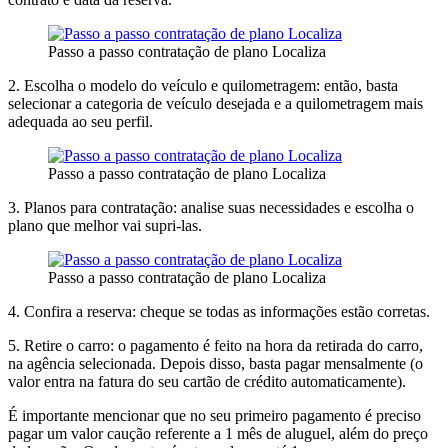
Passo a passo contratação de plano Localiza
2. Escolha o modelo do veículo e quilometragem: então, basta
selecionar a categoria de veículo desejada e a quilometragem mais
adequada ao seu perfil.
Passo a passo contratação de plano Localiza
3. Planos para contratação: analise suas necessidades e escolha o
plano que melhor vai supri-las.
Passo a passo contratação de plano Localiza
4. Confira a reserva: cheque se todas as informações estão corretas.
5. Retire o carro: o pagamento é feito na hora da retirada do carro,
na agência selecionada. Depois disso, basta pagar mensalmente (o
valor entra na fatura do seu cartão de crédito automaticamente).
É importante mencionar que no seu primeiro pagamento é preciso
pagar um valor caução referente a 1 mês de aluguel, além do preço