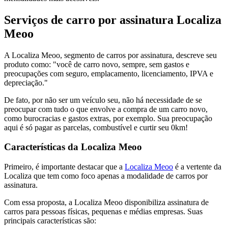
Serviços de carro por assinatura Localiza
Meoo
A Localiza Meoo, segmento de carros por assinatura, descreve seu
produto como: "você de carro novo, sempre, sem gastos e
preocupações com seguro, emplacamento, licenciamento, IPVA e
depreciação."
De fato, por não ser um veículo seu, não há necessidade de se
preocupar com tudo o que envolve a compra de um carro novo,
como burocracias e gastos extras, por exemplo. Sua preocupação
aqui é só pagar as parcelas, combustível e curtir seu 0km!
Características da Localiza Meoo
Primeiro, é importante destacar que a
Localiza Meoo
é a vertente da
Localiza que tem como foco apenas a modalidade de carros por
assinatura.
Com essa proposta, a Localiza Meoo disponibiliza assinatura de
carros para pessoas físicas, pequenas e médias empresas. Suas
principais características são: