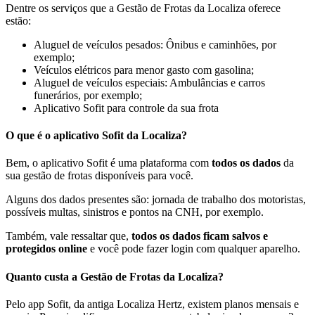
Dentre os serviços que a Gestão de Frotas da Localiza oferece
estão:
Aluguel de veículos pesados: Ônibus e caminhões, por
exemplo;
Veículos elétricos para menor gasto com gasolina;
Aluguel de veículos especiais: Ambulâncias e carros
funerários, por exemplo;
Aplicativo Sofit para controle da sua frota
O que é o aplicativo Sofit da Localiza?
Bem, o aplicativo Sofit é uma plataforma com
todos os dados
da
sua gestão de frotas disponíveis para você.
Alguns dos dados presentes são: jornada de trabalho dos motoristas,
possíveis multas, sinistros e pontos na CNH, por exemplo.
Também, vale ressaltar que,
todos os dados ficam salvos e
protegidos online
e você pode fazer login com qualquer aparelho.
Quanto custa a Gestão de Frotas da Localiza?
Pelo app Sofit, da antiga Localiza Hertz, existem planos mensais e