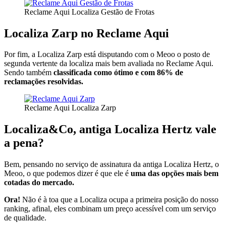
Reclame Aqui Localiza Gestão de Frotas
Localiza Zarp no Reclame Aqui
Por fim, a Localiza Zarp está disputando com o Meoo o posto de
segunda vertente da localiza mais bem avaliada no Reclame Aqui.
Sendo também
classificada como ótimo e com 86% de
reclamações resolvidas.
Reclame Aqui Localiza Zarp
Localiza&Co, antiga Localiza Hertz vale
a pena?
Bem, pensando no serviço de assinatura da antiga Localiza Hertz, o
Meoo, o que podemos dizer é que ele é
uma das opções mais bem
cotadas do mercado.
Ora!
Não é à toa que a Localiza ocupa a primeira posição do nosso
ranking, afinal, eles combinam um preço acessível com um serviço
de qualidade.