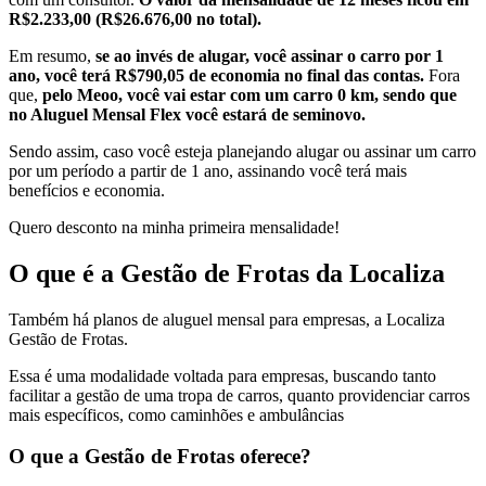
R$2.233,00 (R$26.676,00 no total).
Em resumo,
se ao invés de alugar, você assinar o carro por 1
ano, você terá R$790,05 de economia no final das contas.
Fora
que,
pelo Meoo, você vai estar com um carro 0 km, sendo que
no Aluguel Mensal Flex você estará de seminovo.
Sendo assim, caso você esteja planejando alugar ou assinar um carro
por um período a partir de 1 ano, assinando você terá mais
benefícios e economia.
Quero desconto na minha primeira mensalidade!
O que é a Gestão de Frotas da Localiza
Também há planos de aluguel mensal para empresas, a Localiza
Gestão de Frotas.
Essa é uma modalidade voltada para empresas, buscando tanto
facilitar a gestão de uma tropa de carros, quanto providenciar carros
mais específicos, como caminhões e ambulâncias
O que a Gestão de Frotas oferece?