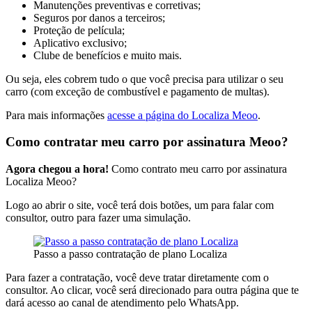
Manutenções preventivas e corretivas;
Seguros por danos a terceiros;
Proteção de película;
Aplicativo exclusivo;
Clube de benefícios e muito mais.
Ou seja, eles cobrem tudo o que você precisa para utilizar o seu
carro (com exceção de combustível e pagamento de multas).
Para mais informações
acesse a página do Localiza Meoo
.
Como contratar meu carro por assinatura Meoo?
Agora chegou a hora!
Como contrato meu carro por assinatura
Localiza Meoo?
Logo ao abrir o site, você terá dois botões, um para falar com
consultor, outro para fazer uma simulação.
Passo a passo contratação de plano Localiza
Para fazer a contratação, você deve tratar diretamente com o
consultor. Ao clicar, você será direcionado para outra página que te
dará acesso ao canal de atendimento pelo WhatsApp.