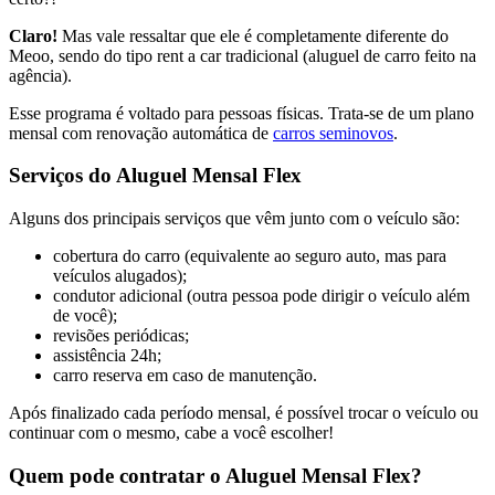
Claro!
Mas vale ressaltar que ele é completamente diferente do
Meoo, sendo do tipo rent a car tradicional (aluguel de carro feito na
agência).
Esse programa é voltado para pessoas físicas. Trata-se de um plano
mensal com renovação automática de
carros seminovos
.
Serviços do Aluguel Mensal Flex
Alguns dos principais serviços que vêm junto com o veículo são:
cobertura do carro (equivalente ao seguro auto, mas para
veículos alugados);
condutor adicional (outra pessoa pode dirigir o veículo além
de você);
revisões periódicas;
assistência 24h;
carro reserva em caso de manutenção.
Após finalizado cada período mensal, é possível trocar o veículo ou
continuar com o mesmo, cabe a você escolher!
Quem pode contratar o Aluguel Mensal Flex?