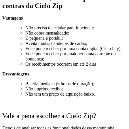
contras da Cielo Zip
Vantagens
Não precisa de celular para funcionar;
Não cobra mensalidade;
É pequena e portátil;
Aceita muitas bandeiras de cartão;
Você pode receber por uma conta digital (Cielo Pay);
Você pode receber por qualquer conta corrente ou
poupança;
Os recebimentos ocorrem em até 2 dias.
Desvantagens
Bateria mediana (6 horas de duração);
Não imprime recibo;
Não tem um preço de aquisição baixo.
Vale a pena escolher a Cielo Zip?
Depois de analisar todas as funcionalidades dessa maquininha,