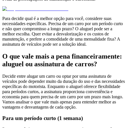
Para decidir qual é a melhor opção para você, considere suas
necessidades específicas. Precisa de um carro por um período curto
e não quer compromisso a longo prazo? O aluguel pode ser a
melhor escolha. Quer evitar a desvalorização e os custos de
manutenção, e prefere a comodidade de uma mensalidade fixa? A
assinatura de veículos pode ser a solução ideal.
O que vale mais a pena financeiramente:
aluguel ou assinatura de carros?
Decidir entre alugar um carro ou optar por uma assinatura de
veículos pode depender muito da duração do uso e das necessidades
específicas do motorista. Enquanto o aluguel oferece flexibilidade
para períodos curtos, a assinatura proporciona conveniência e
economia para quem precisa de um carro por um prazo mais longo.
Vamos analisar o que vale mais apenas para entender melhor as
vantagens e desvantagens de cada opção.
Para um período curto (1 semana)