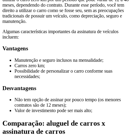
meses, dependendo do contrato. Durante esse período, você tem
direito a utilizar o carro como se fosse seu, sem as preocupações
tradicionais de possuir um veículo, como depreciação, seguro e
manutenção.
Algumas características importantes da assinatura de veículos
incluem:
Vantagens
Manutenção e seguro inclusos na mensalidade;
Carros zero km;
Possibilidade de personalizar o carro conforme suas
necessidades;
Desvantagens
Não tem opção de assinar por pouco tempo (os menores
contratos são de 12 meses);
Valor de investimento pode ser mais alto;
Comparação: aluguel de carros x
assinatura de carros