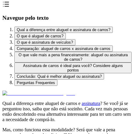
Navegue pelo texto
Qual a diferença entre aluguel e assinatura de carros?
O que é aluguel de carros?
O que é assinatura de veículos?
Comparação: aluguel de carros x assinatura de carros
O que vale mais a pena financeiramente: aluguel ou assinatura
de carros?
Assinatura de carros é ideal para você? Considere alguns
pontos
Conclusão: Qual é melhor aluguel ou assinatura?
Perguntas Frequentes
Qual a diferença entre aluguel de carros e
assinatura
? Se você já se
perguntou isso, saiba que não está sozinho. Cada vez mais pessoas
estão descobrindo essa alternativa interessante para ter um carro sem
a necessidade de comprá-lo.
Mas, como funciona essa modalidade? Será que vale a pena