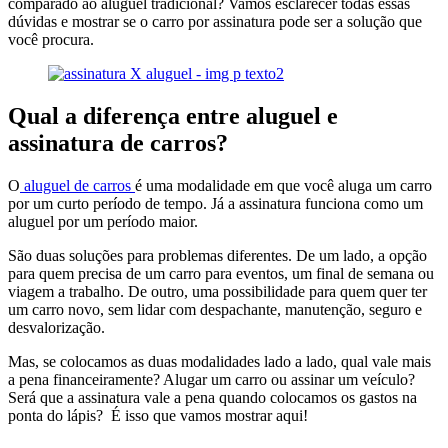
comparado ao aluguel tradicional? Vamos esclarecer todas essas
dúvidas e mostrar se o carro por assinatura pode ser a solução que
você procura.
Qual a diferença entre aluguel e
assinatura de carros?
O
aluguel de carros
é uma modalidade em que você aluga um carro
por um curto período de tempo. Já a assinatura funciona como um
aluguel por um período maior.
São duas soluções para problemas diferentes. De um lado, a opção
para quem precisa de um carro para eventos, um final de semana ou
viagem a trabalho. De outro, uma possibilidade para quem quer ter
um carro novo, sem lidar com despachante, manutenção, seguro e
desvalorização.
Mas, se colocamos as duas modalidades lado a lado, qual vale mais
a pena financeiramente? Alugar um carro ou assinar um veículo?
Será que a assinatura vale a pena quando colocamos os gastos na
ponta do lápis? É isso que vamos mostrar aqui!