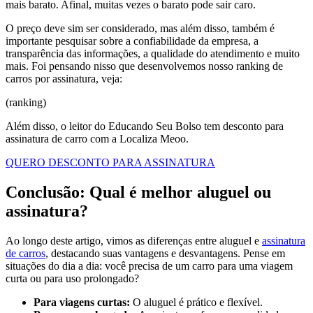
mais barato. Afinal, muitas vezes o barato pode sair caro.
O preço deve sim ser considerado, mas além disso, também é
importante pesquisar sobre a confiabilidade da empresa, a
transparência das informações, a qualidade do atendimento e muito
mais. Foi pensando nisso que desenvolvemos nosso ranking de
carros por assinatura, veja:
(ranking)
Além disso, o leitor do Educando Seu Bolso tem desconto para
assinatura de carro com a Localiza Meoo.
QUERO DESCONTO PARA ASSINATURA
Conclusão: Qual é melhor aluguel ou
assinatura?
Ao longo deste artigo, vimos as diferenças entre aluguel e
assinatura
de carros
, destacando suas vantagens e desvantagens. Pense em
situações do dia a dia: você precisa de um carro para uma viagem
curta ou para uso prolongado?
Para viagens curtas:
O aluguel é prático e flexível.