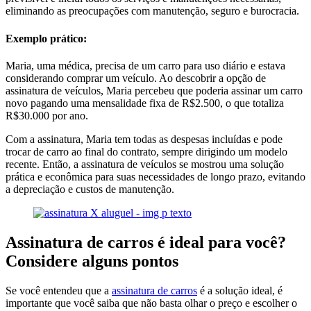
eliminando as preocupações com manutenção, seguro e burocracia.
Exemplo prático:
Maria, uma médica, precisa de um carro para uso diário e estava
considerando comprar um veículo. Ao descobrir a opção de
assinatura de veículos, Maria percebeu que poderia assinar um carro
novo pagando uma mensalidade fixa de R$2.500, o que totaliza
R$30.000 por ano.
Com a assinatura, Maria tem todas as despesas incluídas e pode
trocar de carro ao final do contrato, sempre dirigindo um modelo
recente. Então, a assinatura de veículos se mostrou uma solução
prática e econômica para suas necessidades de longo prazo, evitando
a depreciação e custos de manutenção.
Assinatura de carros é ideal para você?
Considere alguns pontos
Se você entendeu que a
assinatura de carros
é a solução ideal, é
importante que você saiba que não basta olhar o preço e escolher o