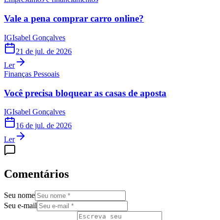
Vale a pena comprar carro online?
IG
Isabel Gonçalves
21 de jul. de 2026
Ler
Finanças Pessoais
Você precisa bloquear as casas de aposta
IG
Isabel Gonçalves
16 de jul. de 2026
Ler
Comentários
Seu nome
Seu e-mail