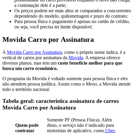
a contratação dele é a parte;
Os preços podem ser mais altos se comparados a concorrentes
dependendo do modelo, quilometragem e prazo do contrato;
Para pessoa física o pagamento é apenas no cartão de crédito,
ou seja, você precisa ter limite disponível.
Movida Carro por Assinatura
A
Movida Carro por Assinatura
, como o próprio nome indica, é a
vertical de carros por assinatura da
Movida
. A empresa oferece
diversos planos, mas tem um
custo beneficio melhor para que
busca um carro econômico.
O programa da Movida é voltado somente para pessoa física e eles
não atendem pessoa jurídica. Assim como o Meoo, a Movida atende
todo o território nacional.
Tabela geral: característica assinatura de carros
Movida Carro por Assinatura
Somente PF (Pessoa Física). Além
Quem pode
disso, o serviço não é indicado para
contratar
motoristas de aplicativo, como
Uber
,