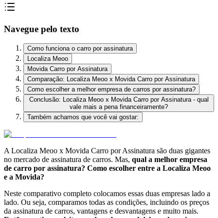
Navegue pelo texto
Como funciona o carro por assinatura
Localiza Meoo
Movida Carro por Assinatura
Comparação: Localiza Meoo x Movida Carro por Assinatura
Como escolher a melhor empresa de carros por assinatura?
Conclusão: Localiza Meoo x Movida Carro por Assinatura - qual
vale mais a pena financeiramente?
Também achamos que você vai gostar:
A Localiza Meoo x Movida Carro por Assinatura são duas gigantes
no mercado de assinatura de carros. Mas,
qual a melhor empresa
de carro por assinatura? Como escolher entre a Localiza Meoo
e a Movida?
Neste comparativo completo colocamos essas duas empresas lado a
lado. Ou seja, comparamos todas as condições, incluindo os preços
da assinatura de carros, vantagens e desvantagens e muito mais.