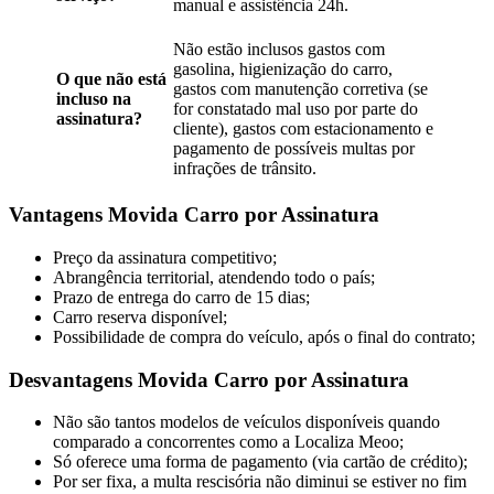
manual e assistência 24h.
Não estão inclusos gastos com
gasolina, higienização do carro,
O que não está
gastos com manutenção corretiva (se
incluso na
for constatado mal uso por parte do
assinatura?
cliente), gastos com estacionamento e
pagamento de possíveis multas por
infrações de trânsito.
Vantagens Movida Carro por Assinatura
Preço da assinatura competitivo;
Abrangência territorial, atendendo todo o país;
Prazo de entrega do carro de 15 dias;
Carro reserva disponível;
Possibilidade de compra do veículo, após o final do contrato;
Desvantagens Movida Carro por Assinatura
Não são tantos modelos de veículos disponíveis quando
comparado a concorrentes como a Localiza Meoo;
Só oferece uma forma de pagamento (via cartão de crédito);
Por ser fixa, a multa rescisória não diminui se estiver no fim