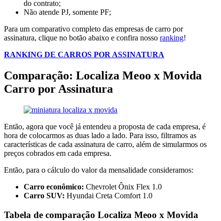
do contrato;
Não atende PJ, somente PF;
Para um comparativo completo das empresas de carro por
assinatura, clique no botão abaixo e confira nosso
ranking
!
RANKING DE CARROS POR ASSINATURA
Comparação: Localiza Meoo x Movida
Carro por Assinatura
Então, agora que você já entendeu a proposta de cada empresa, é
hora de colocarmos as duas lado a lado. Para isso, filtramos as
características de cada assinatura de carro, além de simularmos os
preços cobrados em cada empresa.
Então, para o cálculo do valor da mensalidade consideramos:
Carro econômico:
Chevrolet Ônix Flex 1.0
Carro SUV:
Hyundai Creta Comfort 1.0
Tabela de comparação Localiza Meoo x Movida