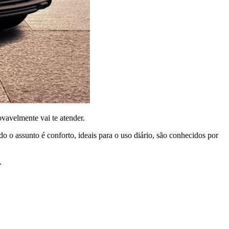
rovavelmente vai te atender.
 o assunto é conforto, ideais para o uso diário, são conhecidos por
.