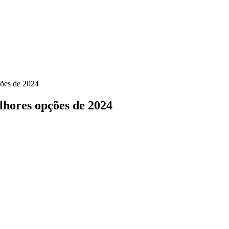
ções de 2024
lhores opções de 2024