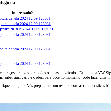
tegoria
Interessado?
preços atrativos para todos os tipos de veículos. Enquanto a VW Sign a
 saber qual carro é o ideal para você no momento, pode fazer uma gra
 fique tranquilo. Nós preparamos um resumo com as características bási