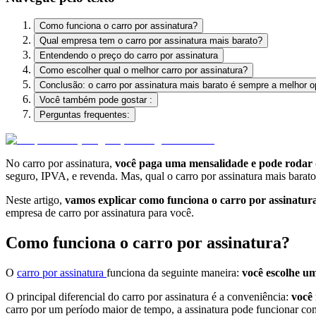
Como funciona o carro por assinatura?
Qual empresa tem o carro por assinatura mais barato?
Entendendo o preço do carro por assinatura
Como escolher qual o melhor carro por assinatura?
Conclusão: o carro por assinatura mais barato é sempre a melhor 
Você também pode gostar :
Perguntas frequentes:
No carro por assinatura,
você paga uma mensalidade
e pode rodar 
seguro, IPVA, e revenda. Mas, qual o carro por assinatura mais barat
Neste artigo,
vamos explicar como funciona o carro por assinatur
empresa de carro por assinatura para você.
Como funciona o carro por assinatura?
O
carro por assinatura
funciona da seguinte maneira:
você escolhe um
O principal diferencial do carro por assinatura é a conveniência:
você 
carro por um período maior de tempo, a assinatura pode funcionar c