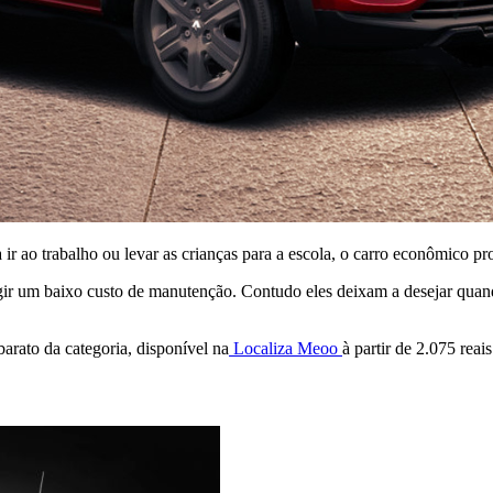
a ir ao trabalho ou levar as crianças para a escola, o carro econômico p
ir um baixo custo de manutenção. Contudo eles deixam a desejar quando
arato da categoria, disponível na
Localiza Meoo
à partir de 2.075 reais