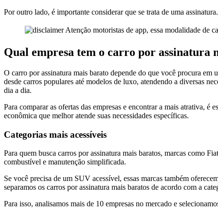
Por outro lado, é importante considerar que se trata de uma assinatura
Atenção motoristas de app, essa modalidade de carr
Qual empresa tem o carro por assinatura 
O carro por assinatura mais barato depende do que você procura em u
desde carros populares até modelos de luxo, atendendo a diversas nece
dia a dia.
Para comparar as ofertas das empresas e encontrar a mais atrativa, é 
econômica que melhor atende suas necessidades específicas.
Categorias mais acessíveis
Para quem busca carros por assinatura mais baratos, marcas como Fia
combustível e manutenção simplificada.
Se você precisa de um SUV acessível, essas marcas também oferecem 
separamos os carros por assinatura mais baratos de acordo com a cate
Para isso, analisamos mais de 10 empresas no mercado e selecionamo