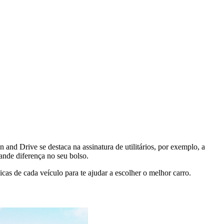
nd Drive se destaca na assinatura de utilitários, por exemplo, a
nde diferença no seu bolso.
cas de cada veículo para te ajudar a escolher o melhor carro.