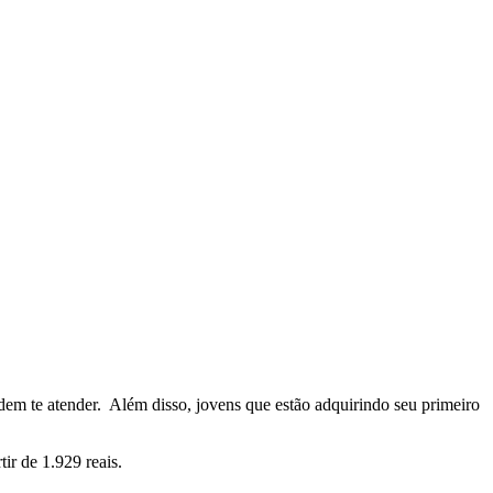
dem te atender. Além disso, jovens que estão adquirindo seu primeiro
r de 1.929 reais.