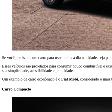
Se você precisa de um carro para usar no dia a dia na cidade, seja par
Esses veículos são projetados para consumir pouco combustível e exig
sua simplicidade, acessibilidade e praticidade.
Um exemplo de carro econômico é o
Fiat Mobi,
considerado o mais b
Carro Compacto