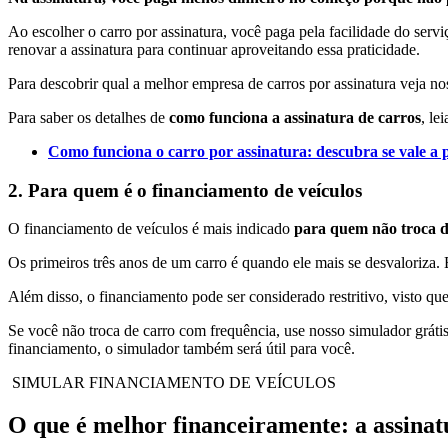
Ao escolher o carro por assinatura, você paga pela facilidade do servi
renovar a assinatura para continuar aproveitando essa praticidade.
Para descobrir qual a melhor empresa de carros por assinatura veja n
Para saber os detalhes de
como funciona a assinatura de carros
, le
Como funciona o carro por assinatura: descubra se vale a 
2. Para quem é o financiamento de veículos
O financiamento de veículos é mais indicado
para
quem não troca d
Os primeiros três anos de um carro é quando ele mais se desvaloriza.
Além disso, o financiamento pode ser considerado restritivo, visto qu
Se você não troca de carro com frequência, use nosso simulador grátis
financiamento, o simulador também será útil para você.
SIMULAR FINANCIAMENTO DE VEÍCULOS
O que é melhor financeiramente: a assinat