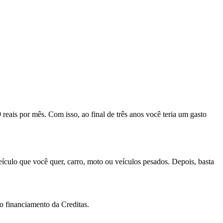
ais por mês. Com isso, ao final de três anos você teria um gasto
eículo que você quer, carro, moto ou veículos pesados. Depois, basta
o financiamento da Creditas.