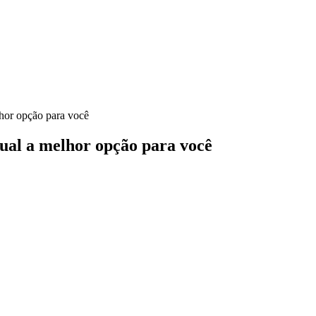
lhor opção para você
ual a melhor opção para você