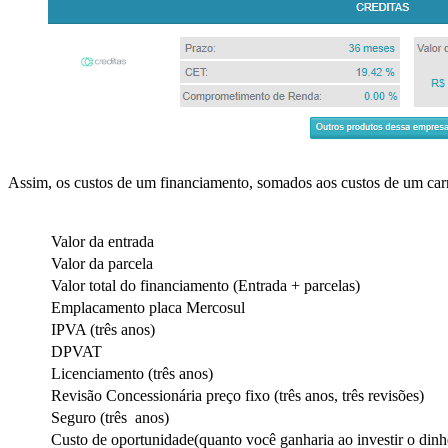
Assim, os custos de um financiamento, somados aos custos de um car
Valor da entrada
Valor da parcela
Valor total do financiamento (Entrada + parcelas)
Emplacamento placa Mercosul
IPVA (três anos)
DPVAT
Licenciamento (três anos)
Revisão Concessionária preço fixo (três anos, três revisões)
Seguro (três anos)
Custo de oportunidade(quanto você ganharia ao investir o din