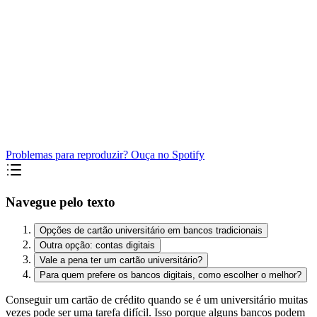
Problemas para reproduzir? Ouça no Spotify
Navegue pelo texto
Opções de cartão universitário em bancos tradicionais
Outra opção: contas digitais
Vale a pena ter um cartão universitário?
Para quem prefere os bancos digitais, como escolher o melhor?
Conseguir um cartão de crédito quando se é um universitário muitas
vezes pode ser uma tarefa difícil. Isso porque alguns bancos podem