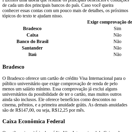
de cada um dos principais bancos do país. Caso você queira
conhecer essas contas com um pouco mais de detalhes, os próximos
tópicos do texto te ajudam nisso.
Exige comprovação de
Bradesco
Sim
Caixa
Não
Banco do Brasil
Não
Santander
Não
Itaú
Não
Bradesco
O Bradesco oferece um cartão de crédito Visa Internacional para o
público universitário que exige comprovação de renda de pelo
menos um salário mínimo. Essa comprovação já exclui alguns
universitários da possibilidade de ter o cartão, mas muitos outros
ainda são inclusos. Ele oferece benefícios como descontos no
cinema, prêmios, e a primeira anuidade grátis. As demais anuidades
são de R$147,00, ou seja, R$12,25 por mês.
Caixa Econômica Federal