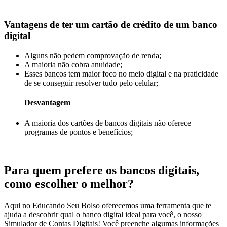
Vantagens de ter um cartão de crédito de um banco
digital
Alguns não pedem comprovação de renda;
A maioria não cobra anuidade;
Esses bancos tem maior foco no meio digital e na praticidade
de se conseguir resolver tudo pelo celular;
Desvantagem
A maioria dos cartões de bancos digitais não oferece
programas de pontos e benefícios;
Para quem prefere os bancos digitais,
como escolher o melhor?
Aqui no Educando Seu Bolso oferecemos uma ferramenta que te
ajuda a descobrir qual o banco digital ideal para você, o nosso
Simulador de Contas Digitais! Você preenche algumas informações