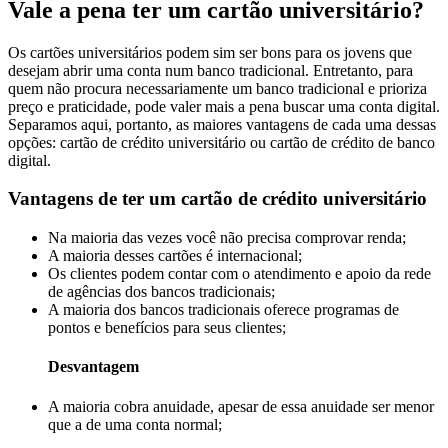
Vale a pena ter um cartão universitário?
Os cartões universitários podem sim ser bons para os jovens que
desejam abrir uma conta num banco tradicional. Entretanto, para
quem não procura necessariamente um banco tradicional e prioriza
preço e praticidade, pode valer mais a pena buscar uma conta digital.
Separamos aqui, portanto, as maiores vantagens de cada uma dessas
opções: cartão de crédito universitário ou cartão de crédito de banco
digital.
Vantagens de ter um cartão de crédito universitário
Na maioria das vezes você não precisa comprovar renda;
A maioria desses cartões é internacional;
Os clientes podem contar com o atendimento e apoio da rede
de agências dos bancos tradicionais;
A maioria dos bancos tradicionais oferece programas de
pontos e benefícios para seus clientes;
Desvantagem
A maioria cobra anuidade, apesar de essa anuidade ser menor
que a de uma conta normal;