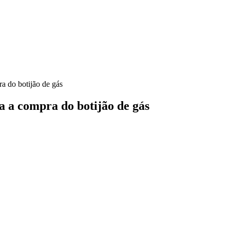
a do botijão de gás
a a compra do botijão de gás