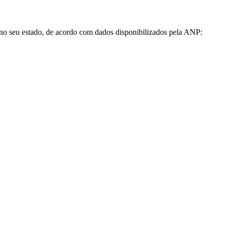
 no seu estado, de acordo com dados disponibilizados pela ANP: