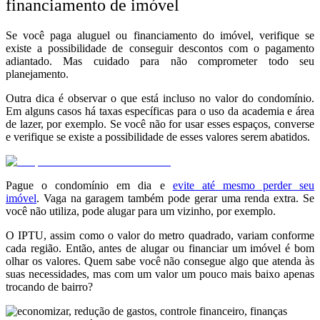
financiamento de imóvel
Se você paga aluguel ou financiamento do imóvel, verifique se
existe a possibilidade de conseguir descontos com o pagamento
adiantado. Mas cuidado para não comprometer todo seu
planejamento.
Outra dica é observar o que está incluso no valor do condomínio.
Em alguns casos há taxas específicas para o uso da academia e área
de lazer, por exemplo. Se você não for usar esses espaços, converse
e verifique se existe a possibilidade de esses valores serem abatidos.
Pague o condomínio em dia e
evite até mesmo perder seu
imóvel
.
Vaga na garagem também pode gerar uma renda extra. Se
você não utiliza, pode alugar para um vizinho, por exemplo.
O IPTU, assim como o valor do metro quadrado, variam conforme
cada região. Então, antes de alugar ou financiar um imóvel é bom
olhar os valores. Quem sabe você não consegue algo que atenda às
suas necessidades, mas com um valor um pouco mais baixo apenas
trocando de bairro?