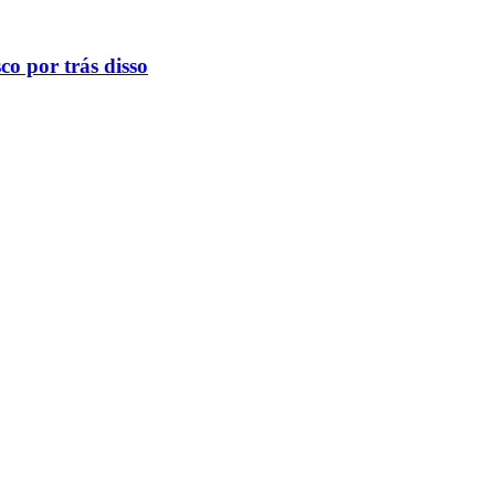
o por trás disso