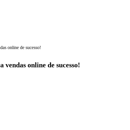
das online de sucesso!
 vendas online de sucesso!