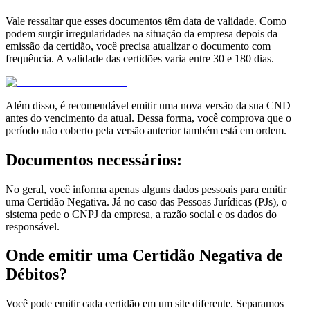
Vale ressaltar que esses documentos têm data de validade. Como
podem surgir irregularidades na situação da empresa depois da
emissão da certidão, você precisa atualizar o documento com
frequência. A validade das certidões varia entre 30 e 180 dias.
Além disso, é recomendável emitir uma nova versão da sua CND
antes do vencimento da atual. Dessa forma, você comprova que o
período não coberto pela versão anterior também está em ordem.
Documentos necessários:
No geral, você informa apenas alguns dados pessoais para emitir
uma Certidão Negativa. Já no caso das Pessoas Jurídicas (PJs), o
sistema pede o CNPJ da empresa, a razão social e os dados do
responsável.
Onde emitir uma Certidão Negativa de
Débitos?
Você pode emitir cada certidão em um site diferente. Separamos