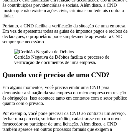
às contribuições previdenciárias e sociais. Além disso, a CND
mostra que não existem ações civis, criminais ou federais contra o
titular.
Portanto, a CND facilita a verificação da situação de uma empresa.
Em vez de apresentar todas as guias de impostos pagos e recibos de
declarações, o proprietário pode simplesmente apresentar a CND
sempre que necessário.
Certidão Negativa de Débitos facilita o processo de
verificação de documentos de uma empresa.
Quando você precisa de uma CND?
Em alguns momentos, você precisa emitir uma CND para
demonstrar a situação da sua empresa ou microempresa em relação
às obrigações. Isso acontece tanto em contratos com o setor público
quanto com o privado.
Por exemplo, você pode precisar da CND ao contratar um serviço,
fechar uma parceria, solicitar crédito, cadastrar-se com um novo
fornecedor ou participar de uma licitação. Além disso, a CND
também aparece em outros processos formais que exigem a