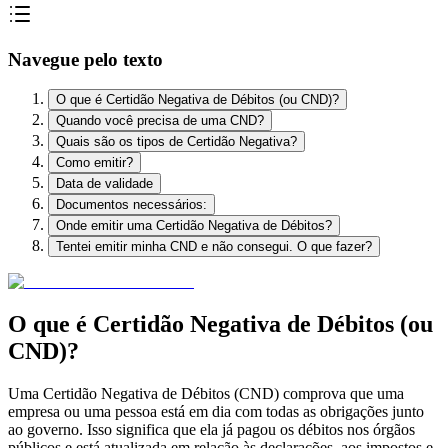
Navegue pelo texto
O que é Certidão Negativa de Débitos (ou CND)?
Quando você precisa de uma CND?
Quais são os tipos de Certidão Negativa?
Como emitir?
Data de validade
Documentos necessários:
Onde emitir uma Certidão Negativa de Débitos?
Tentei emitir minha CND e não consegui. O que fazer?
O que é Certidão Negativa de Débitos (ou
CND)?
Uma Certidão Negativa de Débitos (CND) comprova que uma
empresa ou uma pessoa está em dia com todas as obrigações junto
ao governo. Isso significa que ela já pagou os débitos nos órgãos
públicos e está atualizada em relação às declarações, aos impostos e