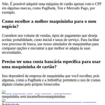
Não. É possível adquirir uma máquina de cartão apenas com o CPF
em algumas marcas, como PagBank, Ton e Mercado Pago, por
exemplo.
Como escolher a melhor maquininha para o meu
negócio?
Considere seu volume de vendas, tipos de pagamento que deseja
aceitar, portabilidade, custo inicial e taxas de serviço. Para facilitar
esse processo de busca, use nosso simulador de maquininhas para
comparar opções e encontrar a que melhor se adapta às suas
necessidades.
Preciso ter uma conta bancária específica para usar
uma maquininha de cartão?
Isso dependerá da empresa de maquininha que você escolher, pois
algumas, como a PagBank e a InfinitPay permitem o uso de contas
digitais criadas pelo próprio fornecedor.
maquininha sem taxa
melhoresmaquininhas
Publicidade