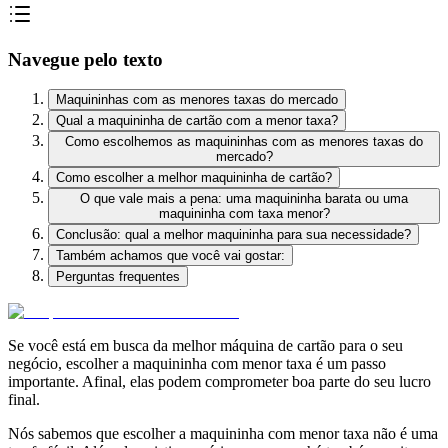
Navegue pelo texto
Maquininhas com as menores taxas do mercado
Qual a maquininha de cartão com a menor taxa?
Como escolhemos as maquininhas com as menores taxas do
mercado?
Como escolher a melhor maquininha de cartão?
O que vale mais a pena: uma maquininha barata ou uma
maquininha com taxa menor?
Conclusão: qual a melhor maquininha para sua necessidade?
Também achamos que você vai gostar:
Perguntas frequentes
Se você está em busca da melhor máquina de cartão para o seu
negócio, escolher a maquininha com menor taxa é um passo
importante. Afinal, elas podem comprometer boa parte do seu lucro
final.
Nós sabemos que escolher a maquininha com menor taxa não é uma