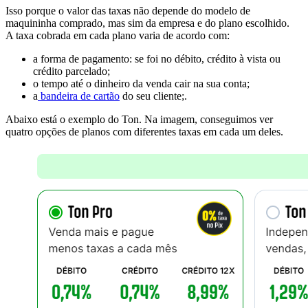
Isso porque o valor das taxas não depende do modelo de
maquininha comprado, mas sim da empresa e do plano escolhido.
A taxa cobrada em cada plano varia de acordo com:
a forma de pagamento: se foi no débito, crédito à vista ou
crédito parcelado;
o tempo até o dinheiro da venda cair na sua conta;
a
bandeira de cartão
do seu cliente;.
Abaixo está o exemplo do Ton. Na imagem, conseguimos ver
quatro opções de planos com diferentes taxas em cada um deles.