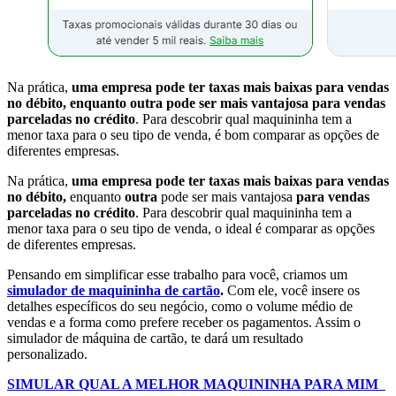
Na prática,
uma empresa pode ter taxas mais baixas para vendas
no débito, enquanto outra pode ser mais vantajosa para vendas
parceladas no crédito
. Para descobrir qual maquininha tem a
menor taxa para o seu tipo de venda, é bom comparar as opções de
diferentes empresas.
Na prática,
uma empresa pode ter taxas mais baixas para vendas
no débito,
enquanto
outra
pode ser mais vantajosa
para vendas
parceladas no crédito
. Para descobrir qual maquininha tem a
menor taxa para o seu tipo de venda, o ideal é comparar as opções
de diferentes empresas.
Pensando em simplificar esse trabalho para você, criamos um
simulador de maquininha de cartão
.
Com ele, você insere os
detalhes específicos do seu negócio, como o volume médio de
vendas e a forma como prefere receber os pagamentos. Assim o
simulador de máquina de cartão, te dará um resultado
personalizado.
SIMULAR QUAL A MELHOR MAQUININHA
PARA MIM