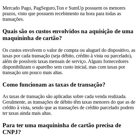
Mercado Pago, PagSeguro,Ton e SumUp possuem os menores
prazos, visto que possuem recebimento na hora para todas as
transações.
Quais são os custos envolvidos na aquisição de uma
maquininha de cartão?
Os custos envolvem o valor de compra ou aluguel do dispositivo, as
taxas por cada transação (seja débito, crédito à vista ou parcelado),
além de possíveis taxas mensais de serviço. Alguns fornecedores
disponibilizam o aparelho sem custo inicial, mas com taxas por
transação um pouco mais altas.
Como funcionam as taxas de transação?
As taxas de transação são aplicadas sobre cada venda realizada.
Geralmente, as transações de débito têm taxas menores do que as de
crédito à vista, sendo que as transações de crédito parcelado podem
ter taxas ainda mais altas.
Para ter uma maquininha de cartão precisa de
CNPJ?