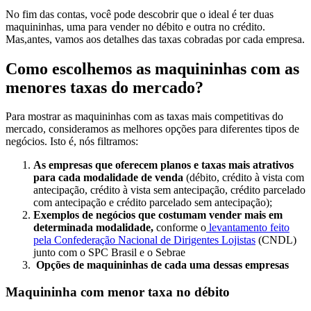
No fim das contas, você pode descobrir que o ideal é ter duas
maquininhas, uma para vender no débito e outra no crédito.
Mas,antes, vamos aos detalhes das taxas cobradas por cada empresa.
Como escolhemos as maquininhas com as
menores taxas do mercado?
Para mostrar as maquininhas com as taxas mais competitivas do
mercado, consideramos as melhores opções para diferentes tipos de
negócios. Isto é, nós filtramos:
As empresas que oferecem planos e taxas mais atrativos
para cada modalidade de venda
(débito, crédito à vista com
antecipação, crédito à vista sem antecipação, crédito parcelado
com antecipação e crédito parcelado sem antecipação);
Exemplos de negócios que costumam vender mais em
determinada modalidade,
conforme o
levantamento feito
pela Confederação Nacional de Dirigentes Lojistas
(CNDL)
junto com o SPC Brasil e o Sebrae
Opções de maquininhas de cada uma dessas empresas
Maquininha com menor taxa no débito