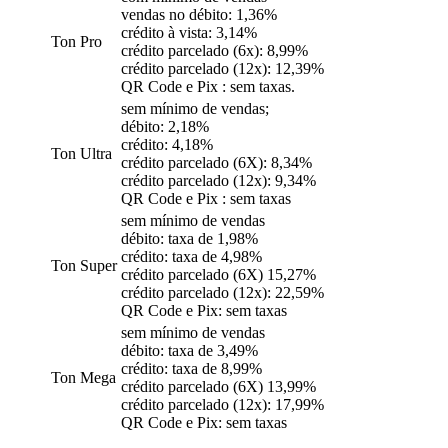
vendas no débito: 1,36%
crédito à vista: 3,14%
Ton Pro
crédito parcelado (6x): 8,99%
crédito parcelado (12x): 12,39%
QR Code e Pix : sem taxas.
sem mínimo de vendas;
débito: 2,18%
crédito: 4,18%
Ton Ultra
crédito parcelado (6X): 8,34%
crédito parcelado (12x): 9,34%
QR Code e Pix : sem taxas
sem mínimo de vendas
débito: taxa de 1,98%
crédito: taxa de 4,98%
Ton Super
crédito parcelado (6X) 15,27%
crédito parcelado (12x): 22,59%
QR Code e Pix: sem taxas
sem mínimo de vendas
débito: taxa de 3,49%
crédito: taxa de 8,99%
Ton Mega
crédito parcelado (6X) 13,99%
crédito parcelado (12x): 17,99%
QR Code e Pix: sem taxas