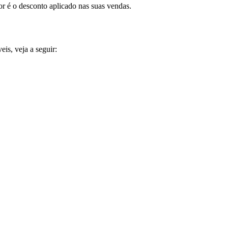
r é o desconto aplicado nas suas vendas.
is, veja a seguir: