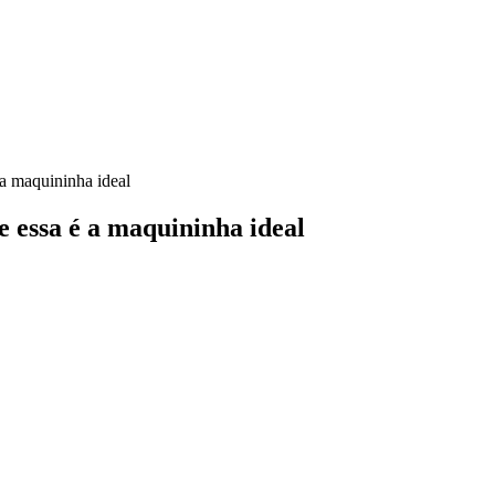
 a maquininha ideal
e essa é a maquininha ideal