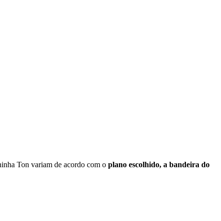
ininha Ton variam de acordo com o
plano escolhido, a bandeira do