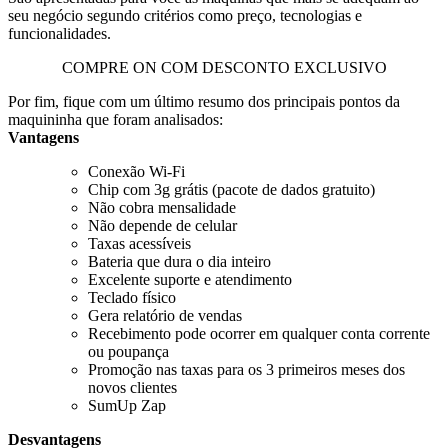
seu negócio segundo critérios como preço, tecnologias e
funcionalidades.
COMPRE ON COM DESCONTO EXCLUSIVO
Por fim, fique com um último resumo dos principais pontos da
maquininha que foram analisados:
Vantagens
Conexão Wi-Fi
Chip com 3g grátis (pacote de dados gratuito)
Não cobra mensalidade
Não depende de celular
Taxas acessíveis
Bateria que dura o dia inteiro
Excelente suporte e atendimento
Teclado físico
Gera relatório de vendas
Recebimento pode ocorrer em qualquer conta corrente
ou poupança
Promoção nas taxas para os 3 primeiros meses dos
novos clientes
SumUp Zap
Desvantagens