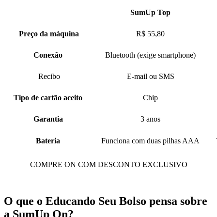
SumUp Top
Preço da máquina
R$ 55,80
Conexão
Bluetooth (exige smartphone)
Recibo
E-mail ou SMS
Tipo de cartão aceito
Chip
Garantia
3 anos
Bateria
Funciona com duas pilhas AAA
COMPRE ON COM DESCONTO EXCLUSIVO
O que o Educando Seu Bolso pensa sobre
a SumUp On?