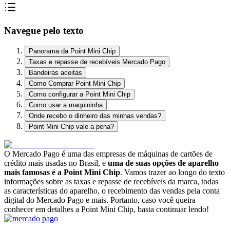
Navegue pelo texto
Panorama da Point Mini Chip
Taxas e repasse de recebíveis Mercado Pago
Bandeiras aceitas
Como Comprar Point Mini Chip
Como configurar a Point Mini Chip
Como usar a maquininha
Onde recebo o dinheiro das minhas vendas?
Point Mini Chip vale a pena?
O Mercado Pago é uma das empresas de máquinas de cartões de
crédito mais usadas no Brasil, e
uma de suas opções de aparelho
mais famosas é a Point Mini Chip
. Vamos trazer ao longo do texto
informações sobre as taxas e repasse de recebíveis da marca, todas
as características do aparelho, o recebimento das vendas pela conta
digital do Mercado Pago e mais. Portanto, caso você queira
conhecer em detalhes a Point Mini Chip, basta continuar lendo!