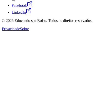
Facebook
LinkedIn
© 2026
Educando seu Bolso
. Todos os direitos reservados.
Privacidade
Sobre