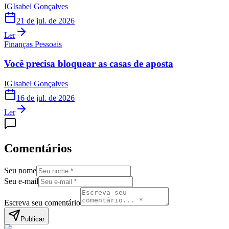
IG
Isabel Gonçalves
21 de jul. de 2026
Ler
Finanças Pessoais
Você precisa bloquear as casas de aposta
IG
Isabel Gonçalves
16 de jul. de 2026
Ler
Comentários
Seu nome
Seu e-mail
Escreva seu comentário
Publicar