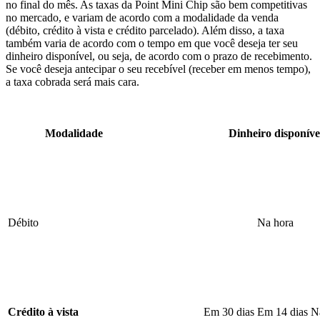
no final do mês. As taxas da Point Mini Chip são bem competitivas
no mercado, e variam de acordo com a modalidade da venda
(débito, crédito à vista e crédito parcelado). Além disso, a taxa
também varia de acordo com o tempo em que você deseja ter seu
dinheiro disponível, ou seja, de acordo com o prazo de recebimento.
Se você deseja antecipar o seu recebível (receber em menos tempo),
a taxa cobrada será mais cara.
Modalidade
Dinheiro disponíve
Débito
Na hora
Crédito à vista
Em 30 dias Em 14 dias N