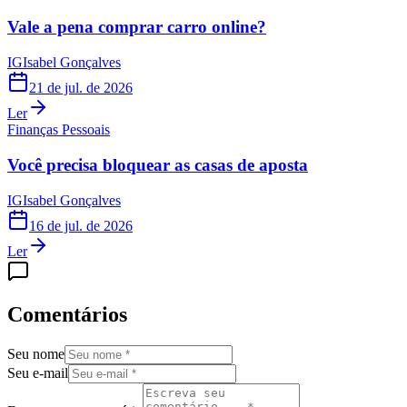
Vale a pena comprar carro online?
IG
Isabel Gonçalves
21 de jul. de 2026
Ler
Finanças Pessoais
Você precisa bloquear as casas de aposta
IG
Isabel Gonçalves
16 de jul. de 2026
Ler
Comentários
Seu nome
Seu e-mail