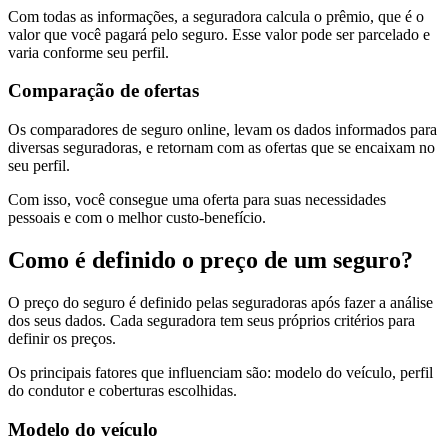
Com todas as informações, a seguradora calcula o prêmio, que é o
valor que você pagará pelo seguro. Esse valor pode ser parcelado e
varia conforme seu perfil.
Comparação de ofertas
Os comparadores de seguro online, levam os dados informados para
diversas seguradoras, e retornam com as ofertas que se encaixam no
seu perfil.
Com isso, você consegue uma oferta para suas necessidades
pessoais e com o melhor custo-benefício.
Como é definido o preço de um seguro?
O preço do seguro é definido pelas seguradoras após fazer a análise
dos seus dados. Cada seguradora tem seus próprios critérios para
definir os preços.
Os principais fatores que influenciam são: modelo do veículo, perfil
do condutor e coberturas escolhidas.
Modelo do veículo