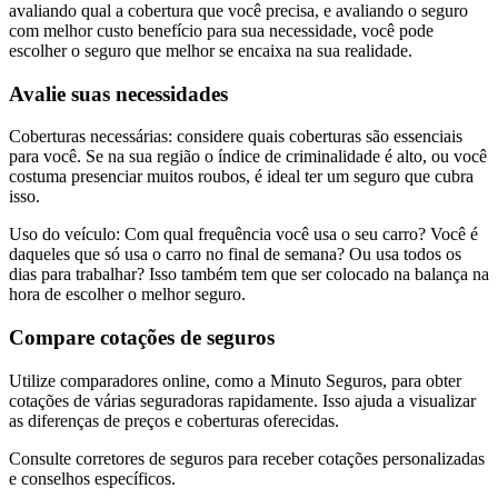
avaliando qual a cobertura que você precisa, e avaliando o seguro
com melhor custo benefício para sua necessidade, você pode
escolher o seguro que melhor se encaixa na sua realidade.
Avalie suas necessidades
Coberturas necessárias: considere quais coberturas são essenciais
para você. Se na sua região o índice de criminalidade é alto, ou você
costuma presenciar muitos roubos, é ideal ter um seguro que cubra
isso.
Uso do veículo: Com qual frequência você usa o seu carro? Você é
daqueles que só usa o carro no final de semana? Ou usa todos os
dias para trabalhar? Isso também tem que ser colocado na balança na
hora de escolher o melhor seguro.
Compare cotações de seguros
Utilize comparadores online, como a Minuto Seguros, para obter
cotações de várias seguradoras rapidamente. Isso ajuda a visualizar
as diferenças de preços e coberturas oferecidas.
Consulte corretores de seguros para receber cotações personalizadas
e conselhos específicos.