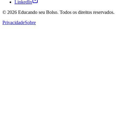
LinkedIn
© 2026
Educando seu Bolso
. Todos os direitos reservados.
Privacidade
Sobre