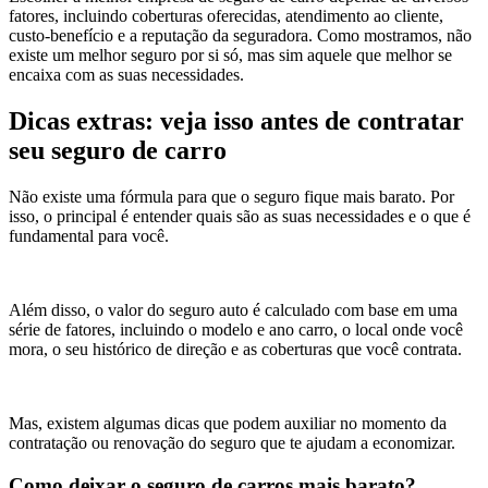
fatores, incluindo coberturas oferecidas, atendimento ao cliente,
custo-benefício e a reputação da seguradora. Como mostramos, não
existe um melhor seguro por si só, mas sim aquele que melhor se
encaixa com as suas necessidades.
Dicas extras: veja isso antes de contratar
seu seguro de carro
Não existe uma fórmula para que o seguro fique mais barato. Por
isso, o principal é entender quais são as suas necessidades e o que é
fundamental para você.
Além disso, o valor do seguro auto é calculado com base em uma
série de fatores, incluindo o modelo e ano carro, o local onde você
mora, o seu histórico de direção e as coberturas que você contrata.
Mas, existem algumas dicas que podem auxiliar no momento da
contratação ou renovação do seguro que te ajudam a economizar.
Como deixar o seguro de carros mais barato?