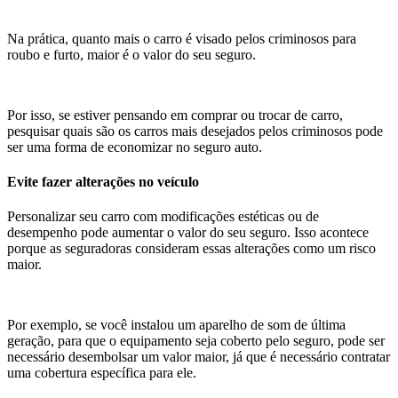
Na prática, quanto mais o carro é visado pelos criminosos para
roubo e furto, maior é o valor do seu seguro.
Por isso, se estiver pensando em comprar ou trocar de carro,
pesquisar quais são os carros mais desejados pelos criminosos pode
ser uma forma de economizar no seguro auto.
Evite fazer alterações no veículo
Personalizar seu carro com modificações estéticas ou de
desempenho pode aumentar o valor do seu seguro. Isso acontece
porque as seguradoras consideram essas alterações como um risco
maior.
Por exemplo, se você instalou um aparelho de som de última
geração, para que o equipamento seja coberto pelo seguro, pode ser
necessário desembolsar um valor maior, já que é necessário contratar
uma cobertura específica para ele.