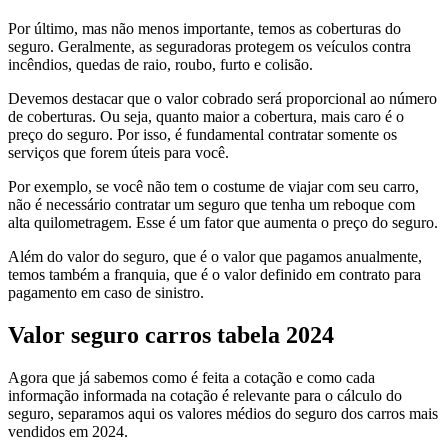
Por último, mas não menos importante, temos as coberturas do
seguro. Geralmente, as seguradoras protegem os veículos contra
incêndios, quedas de raio, roubo, furto e colisão.
Devemos destacar que o valor cobrado será proporcional ao número
de coberturas. Ou seja, quanto maior a cobertura, mais caro é o
preço do seguro. Por isso, é fundamental contratar somente os
serviços que forem úteis para você.
Por exemplo, se você não tem o costume de viajar com seu carro,
não é necessário contratar um seguro que tenha um reboque com
alta quilometragem. Esse é um fator que aumenta o preço do seguro.
Além do valor do seguro, que é o valor que pagamos anualmente,
temos também a franquia, que é o valor definido em contrato para
pagamento em caso de sinistro.
Valor seguro carros tabela 2024
Agora que já sabemos como é feita a cotação e como cada
informação informada na cotação é relevante para o cálculo do
seguro, separamos aqui os valores médios do seguro dos carros mais
vendidos em 2024.