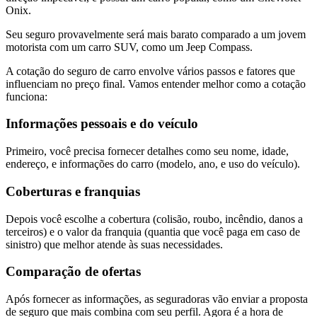
Onix.
Seu seguro provavelmente será mais barato comparado a um jovem
motorista com um carro SUV, como um Jeep Compass.
A cotação do seguro de carro envolve vários passos e fatores que
influenciam no preço final. Vamos entender melhor como a cotação
funciona:
Informações pessoais e do veículo
Primeiro, você precisa fornecer detalhes como seu nome, idade,
endereço, e informações do carro (modelo, ano, e uso do veículo).
Coberturas e franquias
Depois você escolhe a cobertura (colisão, roubo, incêndio, danos a
terceiros) e o valor da franquia (quantia que você paga em caso de
sinistro) que melhor atende às suas necessidades.
Comparação de ofertas
Após fornecer as informações, as seguradoras vão enviar a proposta
de seguro que mais combina com seu perfil. Agora é a hora de