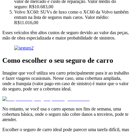
valor de mercado e custo de reparação. Valor médio do
seguro: R$10.683,00
Volvo XC60: SUVs de luxo como o XC60 da Volvo também
entram na lista de seguros mais caros. Valor médio:
R$11.016,00
Esses veículos têm altos custos de seguro devido ao valor das peças,
mão de obra especializada e maior probabilidade de sinistros.
Como escolher o seu seguro de carro
Imagine que você utiliza seu carro principalmente para ir ao trabalho
e fazer viagens ocasionais. Nesse caso, uma cobertura ampliada,
onde a franquia (valor pago em caso de sinistro) é maior que o valor
do seguro, pode ser a cobertura ideal.
No entanto, se você usa o carro apenas nos fins de semana, uma
cobertura básica, onde o seguro não cobre danos a terceiros, pode te
atender.
Escolher o seguro de carro ideal pode parecer uma tarefa difícil, mas