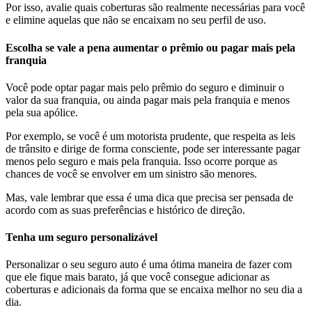
‍Por isso, avalie quais coberturas são realmente necessárias para você
e elimine aquelas que não se encaixam no seu perfil de uso.
Escolha se vale a pena aumentar o prêmio ou pagar mais pela
franquia
Você pode optar pagar mais pelo prêmio do seguro e diminuir o
valor da sua franquia, ou ainda pagar mais pela franquia e menos
pela sua apólice.
Por exemplo, se você é um motorista prudente, que respeita as leis
de trânsito e dirige de forma consciente, pode ser interessante pagar
menos pelo seguro e mais pela franquia. Isso ocorre porque as
chances de você se envolver em um sinistro são menores.
Mas, vale lembrar que essa é uma dica que precisa ser pensada de
acordo com as suas preferências e histórico de direção.
Tenha um seguro personalizável
Personalizar o seu seguro auto é uma ótima maneira de fazer com
que ele fique mais barato, já que você consegue adicionar as
coberturas e adicionais da forma que se encaixa melhor no seu dia a
dia.