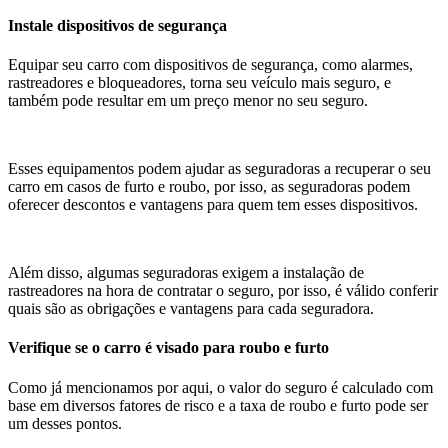
Instale dispositivos de segurança
Equipar seu carro com dispositivos de segurança, como alarmes,
rastreadores e bloqueadores, torna seu veículo mais seguro, e
também pode resultar em um preço menor no seu seguro.
Esses equipamentos podem ajudar as seguradoras a recuperar o seu
carro em casos de furto e roubo, por isso, as seguradoras podem
oferecer descontos e vantagens para quem tem esses dispositivos.
Além disso, algumas seguradoras exigem a instalação de
rastreadores na hora de contratar o seguro, por isso, é válido conferir
quais são as obrigações e vantagens para cada seguradora.
Verifique se o carro é visado para roubo e furto
Como já mencionamos por aqui, o valor do seguro é calculado com
base em diversos fatores de risco e a taxa de roubo e furto pode ser
um desses pontos.