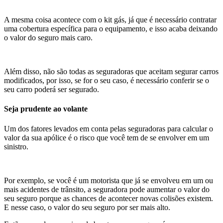
A mesma coisa acontece com o kit gás, já que é necessário contratar
uma cobertura específica para o equipamento, e isso acaba deixando
o valor do seguro mais caro.
Além disso, não são todas as seguradoras que aceitam segurar carros
modificados, por isso, se for o seu caso, é necessário conferir se o
seu carro poderá ser segurado.
Seja prudente ao volante
Um dos fatores levados em conta pelas seguradoras para calcular o
valor da sua apólice é o risco que você tem de se envolver em um
sinistro.
Por exemplo, se você é um motorista que já se envolveu em um ou
mais acidentes de trânsito, a seguradora pode aumentar o valor do
seu seguro porque as chances de acontecer novas colisões existem.
E nesse caso, o valor do seu seguro por ser mais alto.