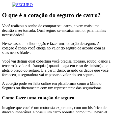
O que é a cotação do seguro de carro?
Você realizou o sonho de comprar seu carro, e vem mais uma
decisão a ser tomada: Qual seguro se encaixa melhor para minhas
necessidades?
Nesse caso, a melhor opção é fazer uma cotação de seguro. A
cotação é como você chega no valor do seguro de acordo com as
suas necessidades.
Você vai definir qual cobertura você precisa (colisão, roubo, danos a
terceiros), valor da franquia ( quantia paga em caso de sinistro) que
afeta o preço do seguro. E a partir disso, usando os dados que você
forneceu, a seguradora vai te passar o valor do seu seguro.
A cotação pode ser feita online em plataformas como a Minuto
Seguros ou diretamente com um representante das seguradoras.
Como fazer uma cotação de seguro
Imagine que você é um motorista experiente, com um histórico de
direção impecável, e possui um carro popular, como um Chevrolet