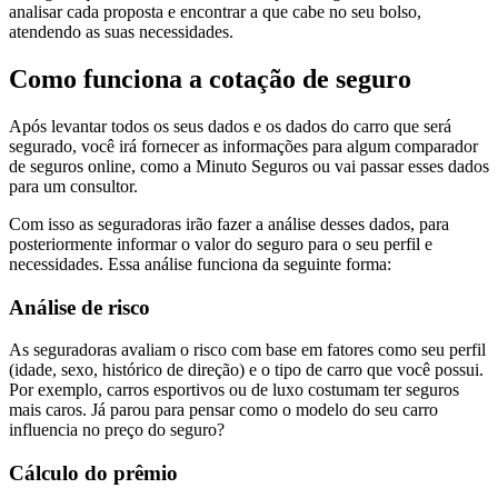
analisar cada proposta e encontrar a que cabe no seu bolso,
atendendo as suas necessidades.
Como funciona a cotação de seguro
Após levantar todos os seus dados e os dados do carro que será
segurado, você irá fornecer as informações para algum comparador
de seguros online, como a Minuto Seguros ou vai passar esses dados
para um consultor.
Com isso as seguradoras irão fazer a análise desses dados, para
posteriormente informar o valor do seguro para o seu perfil e
necessidades. Essa análise funciona da seguinte forma:
Análise de risco
As seguradoras avaliam o risco com base em fatores como seu perfil
(idade, sexo, histórico de direção) e o tipo de carro que você possui.
Por exemplo, carros esportivos ou de luxo costumam ter seguros
mais caros. Já parou para pensar como o modelo do seu carro
influencia no preço do seguro?
Cálculo do prêmio