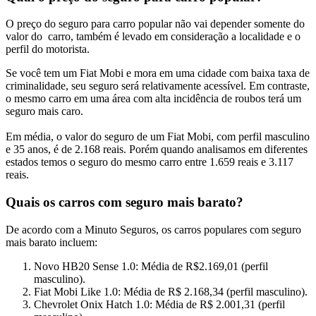
O preço do seguro para carro popular não vai depender somente do
valor do carro, também é levado em consideração a localidade e o
perfil do motorista.
Se você tem um Fiat Mobi e mora em uma cidade com baixa taxa de
criminalidade, seu seguro será relativamente acessível. Em contraste,
o mesmo carro em uma área com alta incidência de roubos terá um
seguro mais caro.
Em média, o valor do seguro de um Fiat Mobi, com perfil masculino
e 35 anos, é de 2.168 reais. Porém quando analisamos em diferentes
estados temos o seguro do mesmo carro entre 1.659 reais e 3.117
reais.
Quais os carros com seguro mais barato?
De acordo com a Minuto Seguros, os carros populares com seguro
mais barato incluem:
Novo HB20 Sense 1.0: Média de R$2.169,01 (perfil
masculino).
Fiat Mobi Like 1.0: Média de R$ 2.168,34 (perfil masculino).
Chevrolet Onix Hatch 1.0: Média de R$ 2.001,31 (perfil