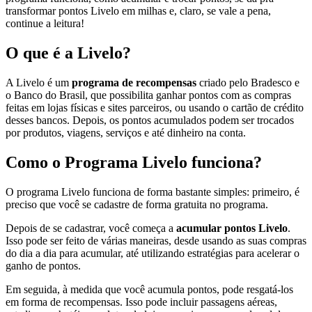
transformar pontos Livelo em milhas e, claro, se vale a pena,
continue a leitura!
O que é a Livelo?
A Livelo é um
programa de recompensas
criado pelo Bradesco e
o Banco do Brasil, que possibilita ganhar pontos com as compras
feitas em lojas físicas e sites parceiros, ou usando o cartão de crédito
desses bancos. Depois, os pontos acumulados podem ser trocados
por produtos, viagens, serviços e até dinheiro na conta.
Como o Programa Livelo funciona?
O programa Livelo funciona de forma bastante simples: primeiro, é
preciso que você se cadastre de forma gratuita no programa.
Depois de se cadastrar, você começa a
acumular pontos Livelo
.
Isso pode ser feito de várias maneiras, desde usando as suas compras
do dia a dia para acumular, até utilizando estratégias para acelerar o
ganho de pontos.
Em seguida, à medida que você acumula pontos, pode resgatá-los
em forma de recompensas. Isso pode incluir passagens aéreas,