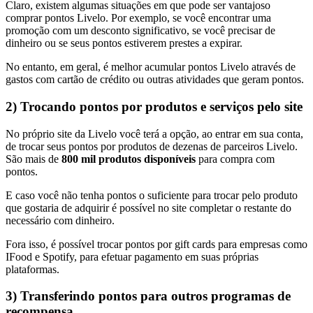
Claro, existem algumas situações em que pode ser vantajoso
comprar pontos Livelo. Por exemplo, se você encontrar uma
promoção com um desconto significativo, se você precisar de
dinheiro ou se seus pontos estiverem prestes a expirar.
No entanto, em geral, é melhor acumular pontos Livelo através de
gastos com cartão de crédito ou outras atividades que geram pontos.
2) Trocando pontos por produtos e serviços pelo site
No próprio site da Livelo você terá a opção, ao entrar em sua conta,
de trocar seus pontos por produtos de dezenas de parceiros Livelo.
São mais de
800 mil produtos disponíveis
para compra com
pontos.
E caso você não tenha pontos o suficiente para trocar pelo produto
que gostaria de adquirir é possível no site completar o restante do
necessário com dinheiro.
Fora isso, é possível trocar pontos por gift cards para empresas como
IFood e Spotify, para efetuar pagamento em suas próprias
plataformas.
3) Transferindo pontos para outros programas de
recompensa