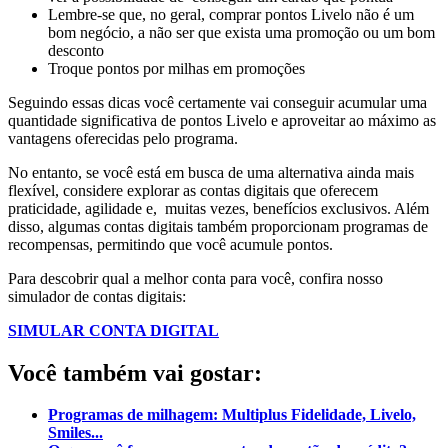
Lembre-se que, no geral, comprar pontos Livelo não é um
bom negócio, a não ser que exista uma promoção ou um bom
desconto
Troque pontos por milhas em promoções
Seguindo essas dicas você certamente vai conseguir acumular uma
quantidade significativa de pontos Livelo e aproveitar ao máximo as
vantagens oferecidas pelo programa.
No entanto, se você está em busca de uma alternativa ainda mais
flexível, considere explorar as contas digitais que oferecem
praticidade, agilidade e, muitas vezes, benefícios exclusivos. Além
disso, algumas contas digitais também proporcionam programas de
recompensas, permitindo que você acumule pontos.
Para descobrir qual a melhor conta para você, confira nosso
simulador de contas digitais:
SIMULAR CONTA DIGITAL
Você também vai gostar:
Programas de milhagem: Multiplus Fidelidade, Livelo,
Smiles...