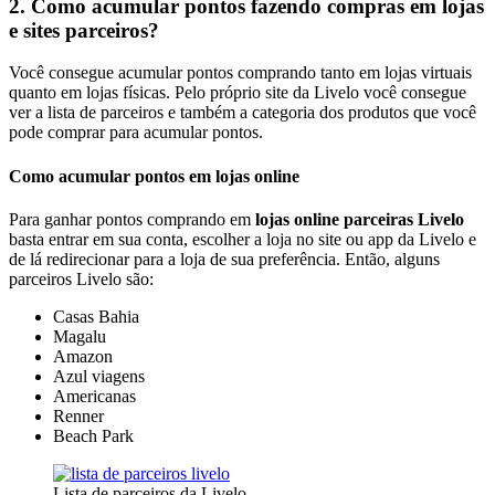
2. Como acumular pontos fazendo compras em lojas
e sites parceiros?
Você consegue acumular pontos comprando tanto em lojas virtuais
quanto em lojas físicas. Pelo próprio site da Livelo você consegue
ver a lista de parceiros e também a categoria dos produtos que você
pode comprar para acumular pontos.
Como acumular pontos em lojas online
Para ganhar pontos comprando em
lojas online parceiras Livelo
basta entrar em sua conta, escolher a loja no site ou app da Livelo e
de lá redirecionar para a loja de sua preferência. Então, alguns
parceiros Livelo são:
Casas Bahia
Magalu
Amazon
Azul viagens
Americanas
Renner
Beach Park
Lista de parceiros da Livelo