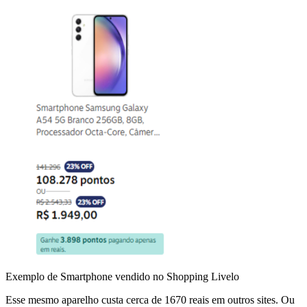
Exemplo de Smartphone vendido no Shopping Livelo
Esse mesmo aparelho custa cerca de 1670 reais em outros sites. Ou