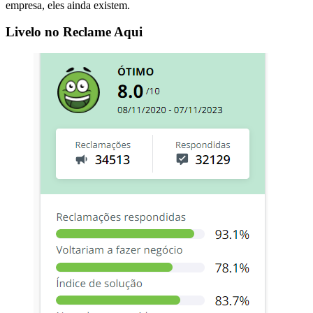
empresa, eles ainda existem.
Livelo no Reclame Aqui