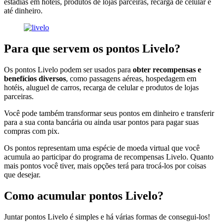
estadias em hotéis, produtos de lojas parceiras, recarga de celular e
até dinheiro.
Para que servem os pontos Livelo?
Os pontos Livelo podem ser usados para
obter recompensas e
benefícios diversos
, como passagens aéreas, hospedagem em
hotéis, aluguel de carros, recarga de celular e produtos de lojas
parceiras.
Você pode também transformar seus pontos em dinheiro e transferir
para a sua conta bancária ou ainda usar pontos para pagar suas
compras com pix.
Os pontos representam uma espécie de moeda virtual que você
acumula ao participar do programa de recompensas Livelo. Quanto
mais pontos você tiver, mais opções terá para trocá-los por coisas
que desejar.
Como acumular pontos Livelo?
Juntar pontos Livelo é simples e há várias formas de consegui-los!