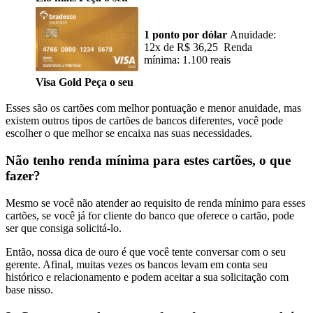
1 ponto por dólar
Anuidade:
12x de R$ 36,25 Renda
mínima: 1.100 reais
Visa Gold Peça o seu
Esses são os cartões com melhor pontuação e menor anuidade, mas
existem outros tipos de cartões de bancos diferentes, você pode
escolher o que melhor se encaixa nas suas necessidades.
Não tenho renda mínima para estes cartões, o que
fazer?
Mesmo se você não atender ao requisito de renda mínimo para esses
cartões, se você já for cliente do banco que oferece o cartão, pode
ser que consiga solicitá-lo.
Então, nossa dica de ouro é que você tente conversar com o seu
gerente. Afinal, muitas vezes os bancos levam em conta seu
histórico e relacionamento e podem aceitar a sua solicitação com
base nisso.