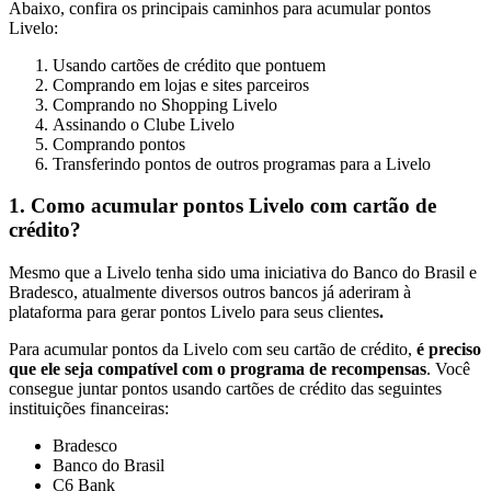
Abaixo, confira os principais caminhos para acumular pontos
Livelo:
Usando cartões de crédito que pontuem
Comprando em lojas e sites parceiros
Comprando no Shopping Livelo
Assinando o Clube Livelo
Comprando pontos
Transferindo pontos de outros programas para a Livelo
1. Como acumular pontos Livelo com cartão de
crédito?
Mesmo que a Livelo tenha sido uma iniciativa do Banco do Brasil e
Bradesco, atualmente diversos outros bancos já aderiram à
plataforma para gerar pontos Livelo para seus clientes
.
Para acumular pontos da Livelo com seu cartão de crédito,
é preciso
que ele seja compatível com o programa de recompensas
. Você
consegue juntar pontos usando cartões de crédito das seguintes
instituições financeiras:
Bradesco
Banco do Brasil
C6 Bank