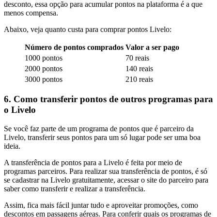
desconto, essa opção para acumular pontos na plataforma é a que
menos compensa.
Abaixo, veja quanto custa para comprar pontos Livelo:
Número de pontos comprados
Valor a ser pago
1000 pontos
70 reais
2000 pontos
140 reais
3000 pontos
210 reais
6. Como transferir pontos de outros programas para
o Livelo
Se você faz parte de um programa de pontos que é parceiro da
Livelo, transferir seus pontos para um só lugar pode ser uma boa
ideia.
A transferência de pontos para a Livelo é feita por meio de
programas parceiros. Para realizar sua transferência de pontos, é só
se cadastrar na Livelo gratuitamente, acessar o site do parceiro para
saber como transferir e realizar a transferência.
Assim, fica mais fácil juntar tudo e aproveitar promoções, como
descontos em passagens aéreas. Para conferir quais os programas de