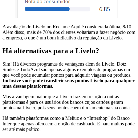
A avaliação do Livelo no Reclame Aqui é considerada ótima, 8/10.
Além disso, mais de 70% dos clientes voltariam a fazer negócio com
a empresa, o que é um bom indicativo da reputação da Livelo.
Há alternativas para a Livelo?
Sim! Há diversos programas de vantagens além da Livelo. Dotz,
Smiles e TudoAzul são apenas alguns exemplos de programas em
que você pode acumular pontos para adquirir viagens ou produtos
.
Inclusive você pode transferir seus pontos Livelo para qualquer
uma dessas plataformas.
Mas a vantagem maior que a Livelo traz em relação a outras
plataformas é para os usuários dos bancos cujos cartões geram
pontos na Livelo, pois seus pontos caem diretamente na sua conta.
Há também plataformas como a Meliuz e o “Intershop” do Banco
Inter que apenas oferecem a opção de cashback. E para muitos pode
ser até mais prático.