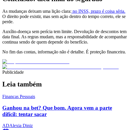
As mudanças deixam uma lição clara:
no INSS, prazo é coisa séria.
O direito pode existir, mas sem ação dentro do tempo correto, ele se
perde.
Auxílio-doença sem perícia tem limite. Devolução de descontos tem
data final. As regras mudam, mas a responsabilidade de acompanhar
continua sendo de quem depende do benefício.
No fim das contas, informação não é detalhe. É proteção financeira.
Publicidade
Leia também
Finanças Pessoais
Ganhou na bet? Que bom. Agora vem a parte
difícil: tentar sacar
AD
Alexia Diniz