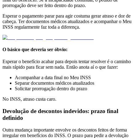
prorrogação deve ser feito dentro do prazo.
Esperar o pagamento parar para agir costuma gerar atraso e dor de
cabeça. Ter documentos médicos atualizados e acompanhar o Meu
INSS regularmente faz toda a diferença.
O básico que deveria ser óbvio:
Esperar o benefício acabar para depois tentar resolver é o caminho
mais rápido para ficar sem nada. Então anota aí o que fazer:
Acompanhar a data final no Meu INSS
Separar documentos médicos atualizados
Solicitar prorrogação dentro do prazo
No INSS, atraso custa caro.
Devolução de descontos indevidos: prazo final
definido
Outra mudança importante envolve os descontos feitos de forma
irregular em benefícios do INSS. O prazo para pedir a devolução