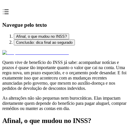
Navegue pelo texto
Afinal, o que mudou no INSS?
Conclusão: dica final ao segurado
Quem vive de benefício do INSS já sabe: acompanhar notícias e
prazos é quase tão importante quanto o valor que cai na conta. Uma
regra nova, um prazo esquecido, e o orçamento pode desandar. E foi
exatamente isso que aconteceu com as mudanças recentes
anunciadas pelo governo, que mexem no auxílio-doença e nos
pedidos de devolução de descontos indevidos.
As alterações não são pequenas nem burocráticas. Elas impactam
diretamente quem depende do benefício para pagar aluguel, comprar
remédios ou manter as contas em dia.
Afinal, o que mudou no INSS?