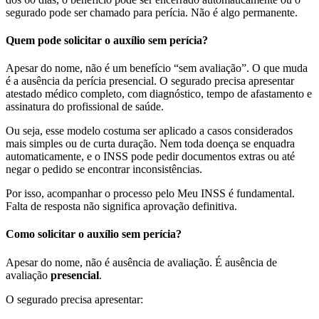
segurado pode ser chamado para perícia. Não é algo permanente.
Quem pode solicitar o auxílio sem perícia?
Apesar do nome, não é um benefício “sem avaliação”. O que muda
é a ausência da perícia presencial. O segurado precisa apresentar
atestado médico completo, com diagnóstico, tempo de afastamento e
assinatura do profissional de saúde.
Ou seja, esse modelo costuma ser aplicado a casos considerados
mais simples ou de curta duração. Nem toda doença se enquadra
automaticamente, e o INSS pode pedir documentos extras ou até
negar o pedido se encontrar inconsistências.
Por isso, acompanhar o processo pelo Meu INSS é fundamental.
Falta de resposta não significa aprovação definitiva.
Como solicitar o auxílio sem perícia?
Apesar do nome, não é ausência de avaliação. É ausência de
avaliação
presencial
.
O segurado precisa apresentar: