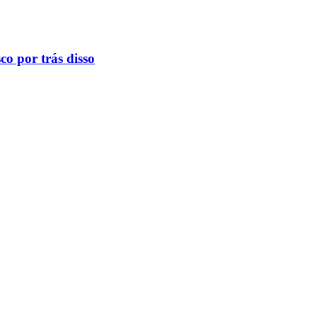
o por trás disso