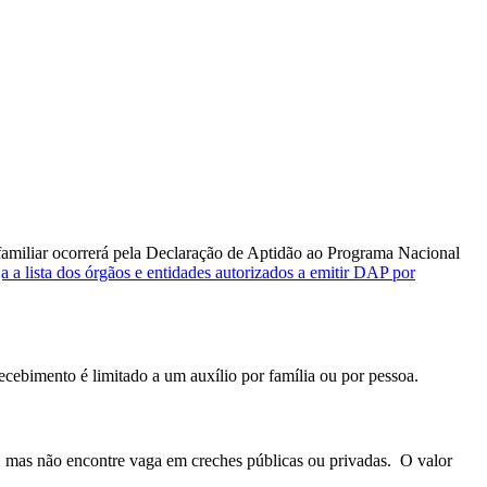
amiliar ocorrerá pela Declaração de Aptidão ao Programa Nacional
a a lista dos órgãos e entidades autorizados a emitir DAP por
cebimento é limitado a um auxílio por família ou por pessoa.
, mas não encontre vaga em creches públicas ou privadas.
O valor