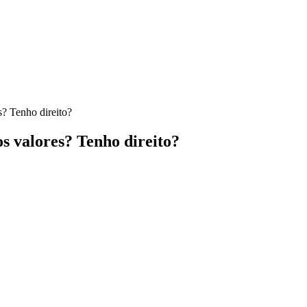
s? Tenho direito?
os valores? Tenho direito?