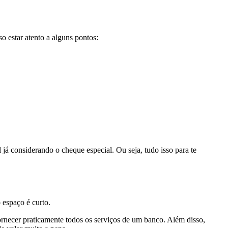
 estar atento a alguns pontos:
 já considerando o cheque especial. Ou seja, tudo isso para te
 espaço é curto.
necer praticamente todos os serviços de um banco. Além disso,