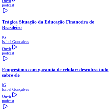
Ouvir
podcast
Trágica Situação da Educação Financeira do
Brasileiro
IG
Isabel Gonçalves
Ouvir
podcast
Empréstimo com garantia de celular: descubra tudo
sobre ele
IG
Isabel Gonçalves
Ouvir
podcast