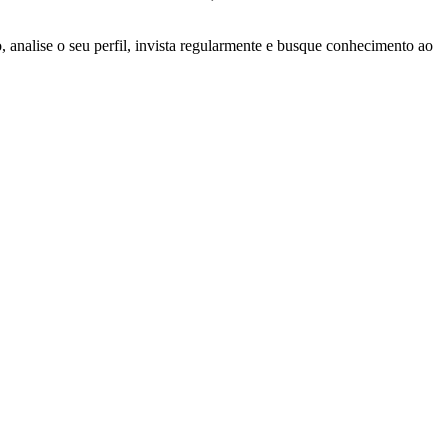
analise o seu perfil, invista regularmente e busque conhecimento ao