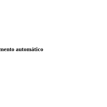
imento automático