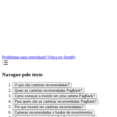
Problemas para reproduzir? Ouça no Spotify
Navegue pelo texto
O que são carteiras recomendadas?
Quais as carteiras recomendadas PagBank?
Como começar a investir em uma carteira PagBank?
Para quem são as carteiras recomendadas PagBank?
Por que investir em carteiras recomendadas?
Carteiras recomendadas x fundos de investimentos