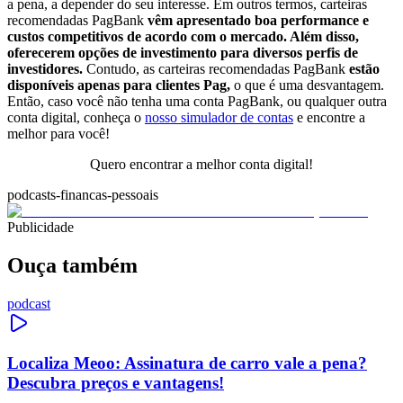
a pena, a depender do seu interesse.
Em outros termos, carteiras
recomendadas PagBank
vêm apresentado boa performance
e
custos competitivos de acordo com o mercado. Além disso,
oferecerem opções de investimento para diversos perfis de
investidores.
Contudo, as carteiras recomendadas PagBank
estão
disponíveis apenas para clientes Pag,
o que é uma desvantagem.
Então, caso você não tenha uma conta PagBank, ou qualquer outra
conta digital, conheça o
nosso simulador de contas
e encontre a
melhor para você!
Quero encontrar a melhor conta digital!
podcasts-financas-pessoais
Publicidade
Ouça também
podcast
Localiza Meoo: Assinatura de carro vale a pena?
Descubra preços e vantagens!