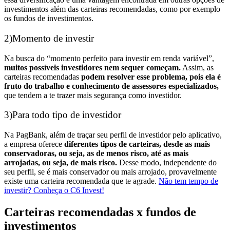
investimentos além das carteiras recomendadas, como por exemplo
os fundos de investimentos.
2)Momento de investir
Na busca do “momento perfeito para investir em renda variável”,
muitos possíveis investidores nem sequer começam.
Assim, as
carteiras recomendadas
podem resolver esse problema, pois ela é
fruto do trabalho e conhecimento de assessores especializados,
que tendem a te trazer mais segurança como investidor.
3)Para todo tipo de investidor
Na PagBank, além de traçar seu perfil de investidor pelo aplicativo,
a empresa oferece
diferentes tipos de carteiras, desde as mais
conservadoras, ou seja, as de menos risco, até as mais
arrojadas, ou seja, de mais risco.
Desse modo, independente do
seu perfil, se é mais conservador ou mais arrojado, provavelmente
existe uma carteira recomendada que te agrade.
Não tem tempo de
investir? Conheça o C6 Invest!
Carteiras recomendadas x fundos de
investimentos