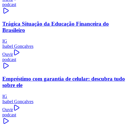
podcast
Trágica Situação da Educação Financeira do
Brasileiro
IG
Isabel Gonçalves
Ouvir
podcast
Empréstimo com garantia de celular: descubra tudo
sobre ele
IG
Isabel Gonçalves
Ouvir
podcast