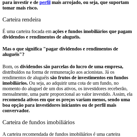
para investir e de
perfil
mais arrojado, ou seja, que suportam
tomar mais risco.
Carteira rendeira
É uma carteira focada em
ações e fundos imobiliários que pagam
dividendos e rendimentos de aluguéis.
Mas o que significa "pagar dividendos e rendimentos de
aluguéis"?
Bom, os
dividendos são parcelas do lucro de uma empresa,
distribuídos na forma de remuneração aos acionistas. Já os
rendimentos de aluguéis
são frutos de investimentos em fundos
imobiliários.
Ou seja, ao adquirir uma cota de um fundo, no
momento do aluguel de um dos ativos, os investidores receberão,
mensalmente, uma parte proporcional ao valor investido.
Assim, ela
recomenda ativos em que os preços variam menos, sendo uma
boa opção para investidores iniciantes ou de perfil mais
convervador.
Carteira de fundos imobiliários
A carteira recomendada de fundos imobiliários é uma carteira