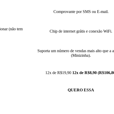
Comprovante por SMS ou E-mail.
ionar (não tem
Chip de internet grátis e conexão WiFi.
Suporta um número de vendas mais alto que a a
(Minizinha).
12x de R$19,90
12x de R$8,90 (R$106,8
QUERO ESSA