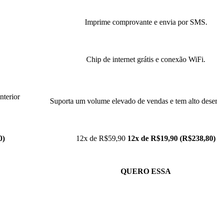
Imprime comprovante e envia por SMS.
Chip de internet grátis e conexão WiFi.
nterior
Suporta um volume elevado de vendas e tem alto des
0)
12x de R$59,90
12x de R$19,90 (R$238,80)
QUERO ESSA