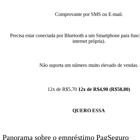
Comprovante por SMS ou E-mail.
Precisa estar conectada por Bluetooth a um Smartphone para func
internet própria).
Não suporta um número muito elevado de vendas.
12x de R$5,70
12x de R$4,90 (R$58,80)
QUERO ESSA
Panorama sobre o empréstimo PagSeguro