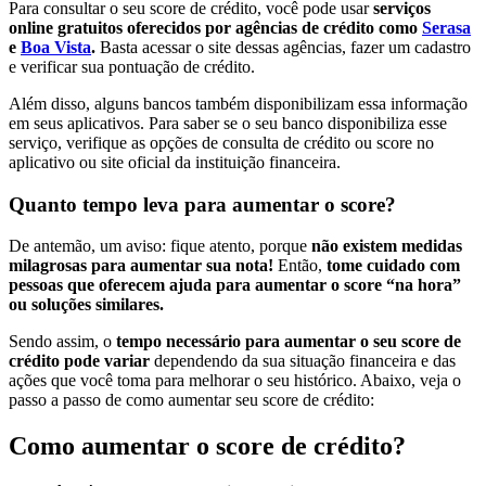
Para consultar o seu score de crédito, você pode usar
serviços
online gratuitos oferecidos por agências de crédito como
Serasa
e
Boa Vista
.
Basta acessar o site dessas agências, fazer um cadastro
e verificar sua pontuação de crédito.
Além disso, alguns bancos também disponibilizam essa informação
em seus aplicativos. Para saber se o seu banco disponibiliza esse
serviço, verifique as opções de consulta de crédito ou score no
aplicativo ou site oficial da instituição financeira.
Quanto tempo leva para aumentar o score?
De antemão, um aviso: fique atento, porque
não existem medidas
milagrosas para aumentar sua nota!
Então,
tome cuidado com
pessoas que oferecem ajuda para aumentar o score “na hora”
ou soluções similares.
Sendo assim, o
tempo necessário para aumentar o seu score de
crédito pode variar
dependendo da sua situação financeira e das
ações que você toma para melhorar o seu histórico. Abaixo, veja o
passo a passo de como aumentar seu score de crédito:
Como aumentar o score de crédito?