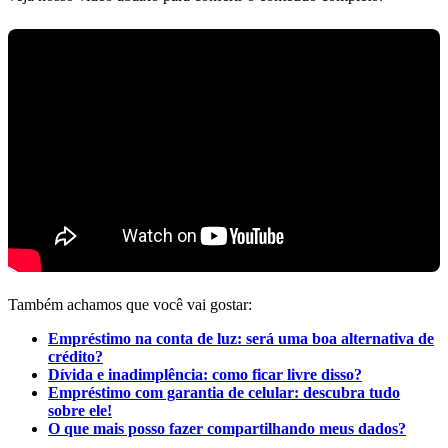
Também achamos que você vai gostar:
Empréstimo na conta de luz: será uma boa alternativa de
crédito?
Dívida e inadimplência: como ficar livre disso?
Empréstimo com garantia de celular: descubra tudo
sobre ele!
O que mais posso fazer compartilhando meus dados?