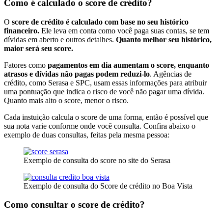
Como é calculado o score de crédito?
O
score de crédito é calculado com base no seu histórico
financeiro.
Ele leva em conta como você paga suas contas, se tem
dívidas em aberto e outros detalhes.
Quanto melhor seu histórico,
maior será seu score.
Fatores como
pagamentos em dia aumentam o score, enquanto
atrasos e dívidas não pagas podem reduzi-lo
. Agências de
crédito, como Serasa e SPC, usam essas informações para atribuir
uma pontuação que indica o risco de você não pagar uma dívida.
Quanto mais alto o score, menor o risco.
Cada instuição calcula o score de uma forma, então é possível que
sua nota varie conforme onde você consulta. Confira abaixo o
exemplo de duas consultas, feitas pela mesma pessoa:
Exemplo de consulta do score no site do Serasa
Exemplo de consulta do Score de crédito no Boa Vista
Como consultar o score de crédito?