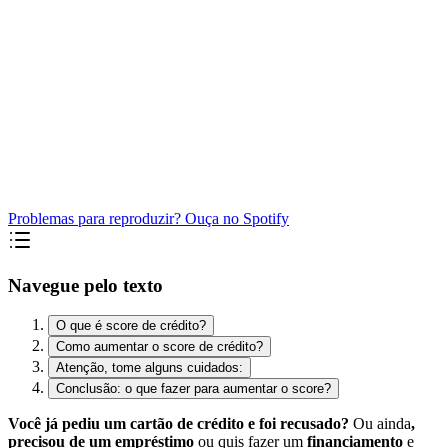
Problemas para reproduzir? Ouça no Spotify
Navegue pelo texto
O que é score de crédito?
Como aumentar o score de crédito?
Atenção, tome alguns cuidados:
Conclusão: o que fazer para aumentar o score?
Você já pediu um cartão de crédito e foi recusado?
Ou ainda
,
precisou de um empréstimo
ou quis fazer um
financiamento
e