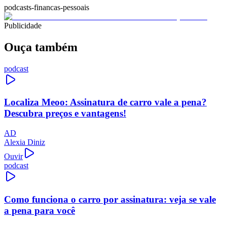
podcasts-financas-pessoais
Publicidade
Ouça também
podcast
Localiza Meoo: Assinatura de carro vale a pena?
Descubra preços e vantagens!
AD
Alexia Diniz
Ouvir
podcast
Como funciona o carro por assinatura: veja se vale
a pena para você