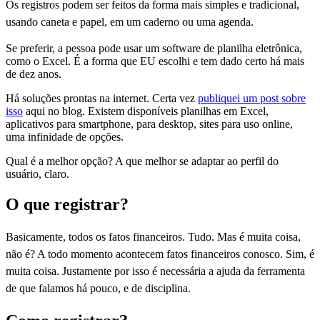
Os registros podem ser feitos da forma mais simples e tradicional,
usando caneta e papel, em um caderno ou uma agenda.
Se preferir, a pessoa pode usar um software de planilha eletrônica,
como o Excel. É a forma que EU escolhi e tem dado certo há mais
de dez anos.
Há soluções prontas na internet. Certa vez
publiquei um post sobre
isso
aqui no blog. Existem disponíveis planilhas em Excel,
aplicativos para smartphone, para desktop, sites para uso online,
uma infinidade de opções.
Qual é a melhor opção? A que melhor se adaptar ao perfil do
usuário, claro.
O que registrar?
Basicamente, todos os fatos financeiros. Tudo. Mas é muita coisa,
não é? A todo momento acontecem fatos financeiros conosco. Sim, é
muita coisa. Justamente por isso é necessária a ajuda da ferramenta
de que falamos há pouco, e de disciplina.