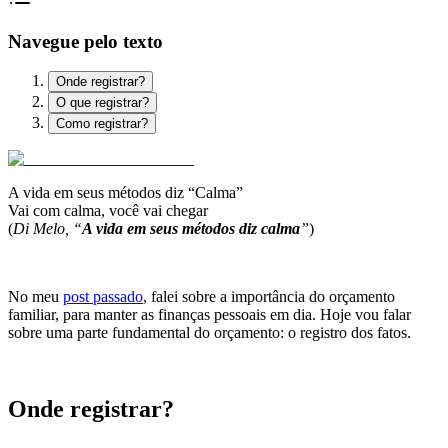
Navegue pelo texto
Onde registrar?
O que registrar?
Como registrar?
A vida em seus métodos diz “Calma”
Vai com calma, você vai chegar
(
Di Melo, “
A vida em seus métodos diz calma
”
)
.
No meu
post passado
, falei sobre a importância do orçamento
familiar, para manter as finanças pessoais em dia. Hoje vou falar
sobre uma parte fundamental do orçamento: o registro dos fatos.
Onde registrar?