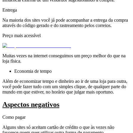
Entrega
Na maioria dos sites você já pode acompanhar a entrega da compra
através do código gerado e do rastreamento pelos correios.
Preço mais acessível
Muitas vezes na internet conseguimos um preço melhor do que na
loja física.
Economia de tempo
Além de economizar tempo e dinheiro ao ir de uma loja para outra,
você pode fazer tudo com um simples clique, de qualquer parte do
mundo em que estiver, no horário que julgar mais oportuno.
Aspectos negativos
Como pagar
Alguns sites só aceitam cartão de crédito o que às vezes não
favorece quem quer utilizar outra forma de pagamento.