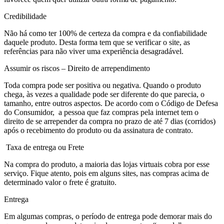
Credibilidade
Não há como ter 100% de certeza da compra e da confiabilidade
daquele produto. Desta forma tem que se verificar o site, as
referências para não viver uma experiência desagradável.
Assumir os riscos – Direito de arrependimento
Toda compra pode ser positiva ou negativa. Quando o produto
chega, às vezes a qualidade pode ser diferente do que parecia, o
tamanho, entre outros aspectos. De acordo com o Código de Defesa
do Consumidor, a pessoa que faz compras pela internet tem o
direito de se arrepender da compra no prazo de até 7 dias (corridos)
após o recebimento do produto ou da assinatura de contrato.
Taxa de entrega ou Frete
Na compra do produto, a maioria das lojas virtuais cobra por esse
serviço. Fique atento, pois em alguns sites, nas compras acima de
determinado valor o frete é gratuito.
Entrega
Em algumas compras, o período de entrega pode demorar mais do