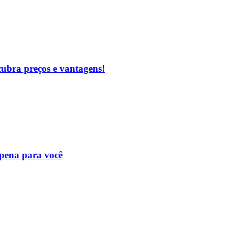
cubra preços e vantagens!
 pena para você