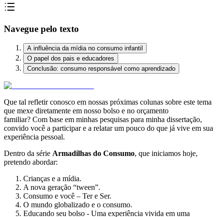
Navegue pelo texto
A influência da mídia no consumo infantil
O papel dos pais e educadores
Conclusão: consumo responsável como aprendizado
Que tal refletir conosco em nossas próximas colunas sobre este tema
que mexe diretamente em nosso bolso e no orçamento
familiar? Com base em minhas pesquisas para minha dissertação,
convido você a participar e a relatar um pouco do que já vive em sua
experiência pessoal.
Dentro da série
Armadilhas do Consumo
, que iniciamos hoje,
pretendo abordar:
Crianças e a mídia.
A nova geração “tween”.
Consumo e você – Ter e Ser.
O mundo globalizado e o consumo.
Educando seu bolso - Uma experiência vivida em uma