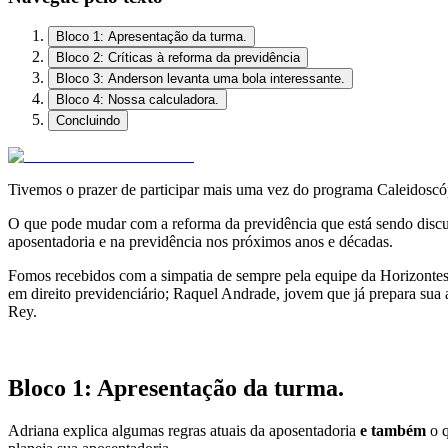
Bloco 1: Apresentação da turma.
Bloco 2: Críticas à reforma da previdência
Bloco 3: Anderson levanta uma bola interessante.
Bloco 4: Nossa calculadora.
Concluindo
Tivemos o prazer de participar mais uma vez do programa Caleidoscó
O que pode mudar com a reforma da previdência que está sendo discu
aposentadoria e na previdência nos próximos anos e décadas.
Fomos recebidos com a simpatia de sempre pela equipe da Horizonte
em direito previdenciário; Raquel Andrade, jovem que já prepara sua a
Rey.
.
Bloco 1: Apresentação da turma.
Adriana explica algumas regras atuais da aposentadoria
e também
o 