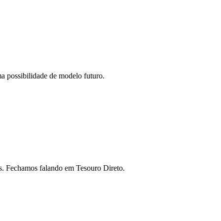
a possibilidade de modelo futuro.
es. Fechamos falando em Tesouro Direto.