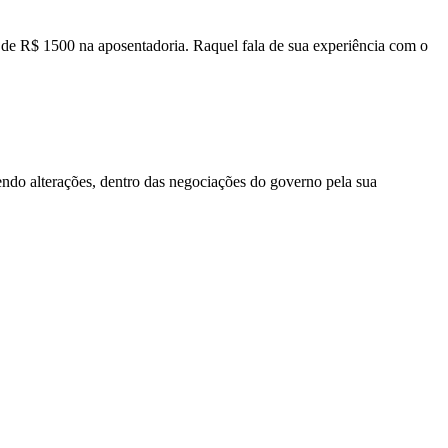
de R$ 1500 na aposentadoria. Raquel fala de sua experiência com o
ndo alterações, dentro das negociações do governo pela sua