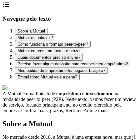
Navegue pelo texto
Sobre a Mutual
Mutual é confiável?
Como funciona o formato peer-to-peer?
Mutual empréstimo: taxas e prazos
Quais documentos preciso enviar?
Preciso fazer algum depósito para receber meu empréstimo?
Meu pedido de empréstimo foi negado. E agora?
Empréstimo Mutual vale a pena?
A Mutual é uma fintech de
empréstimo e investimento
, na
modalidade peer-to-peer (P2P). Neste texto, vamos fazer um review
do serviço, focando principalmente no crédito oferecido pela
empresa. Confira taxas, prazos, Reclame Aqui e mais!
Sobre a Mutual
No mercado desde 2018, a Mutual é uma empresa nova, mas que já