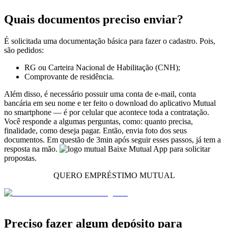
Quais documentos preciso enviar?
É solicitada uma documentação básica para fazer o cadastro. Pois,
são pedidos:
RG ou Carteira Nacional de Habilitação (CNH);
Comprovante de residência.
Além disso, é necessário possuir uma conta de e-mail, conta
bancária em seu nome e ter feito o download do aplicativo Mutual
no smartphone — é por celular que acontece toda a contratação.
Você responde a algumas perguntas, como: quanto precisa,
finalidade, como deseja pagar. Então, envia foto dos seus
documentos. Em questão de 3min após seguir esses passos, já tem a
resposta na mão.
Baixe Mutual App para solicitar
propostas.
QUERO EMPRÉSTIMO MUTUAL
Preciso fazer algum depósito para