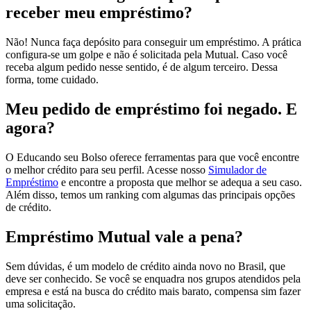
receber meu empréstimo?
Não! Nunca faça depósito para conseguir um empréstimo. A prática
configura-se um golpe e não é solicitada pela Mutual. Caso você
receba algum pedido nesse sentido, é de algum terceiro. Dessa
forma, tome cuidado.
Meu pedido de empréstimo foi negado. E
agora?
O Educando seu Bolso oferece ferramentas para que você encontre
o melhor crédito para seu perfil. Acesse nosso
Simulador de
Empréstimo
e encontre a proposta que melhor se adequa a seu caso.
Além disso, temos um ranking com algumas das principais opções
de crédito.
Empréstimo Mutual vale a pena?
Sem dúvidas, é um modelo de crédito ainda novo no Brasil, que
deve ser conhecido. Se você se enquadra nos grupos atendidos pela
empresa e está na busca do crédito mais barato, compensa sim fazer
uma solicitação.