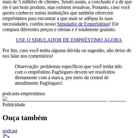
mais de 5 milhões de clientes. Sendo assim, a conclusão é a de que
ele é um bom produto, mas existem ressalvas. Portanto, caso você
queira conhecer outras instituições que também oferecem
empréstimos para encontrar a que mais se adéqua às suas
necessidades, confira nosso
Simulador de Empréstimos
! Ele
compara diferentes preços e ofertas e é totalmente gratuito.
USE O SIMULADOR DE EMPRÉSTIMO AGORA
Por fim, caso você tenha alguma dúvida ou sugestão, não deixe de
nos falar nos comentários!
Observação: problemas específicos que você tenha tido
com o empréstimo PagSeguro devem ser resolvidos
diretamente com a marca, por meio da central de
atendimento PagSeguro!
podcasts-emprestimos
Publicidade
Ouça também
podcast