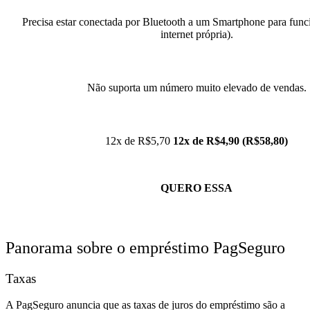
Precisa estar conectada por Bluetooth a um Smartphone para func
internet própria).
Não suporta um número muito elevado de vendas.
12x de R$5,70
12x de R$4,90 (R$58,80)
QUERO ESSA
Panorama sobre o empréstimo PagSeguro
Taxas
A PagSeguro anuncia que as taxas de juros do empréstimo são
a