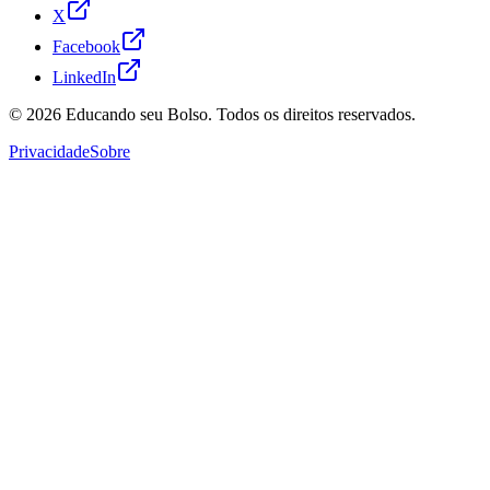
X
Facebook
LinkedIn
© 2026
Educando seu Bolso
. Todos os direitos reservados.
Privacidade
Sobre