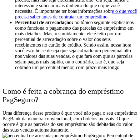
interessante solicitar mais dinheiro do que o que você
necessita. É importante ter boas informações sobr
e o que você
precisa saber antes de contratar um empréstimo.
Percentual de arrecadação:
no tópico seguinte explicamos
como funciona o pagamento das parcelas do empréstimo em
mais detalhes. Mas, resumidamente, ele é feito por um
percentual de arrecadação sobre o valor dos seus
recebimentos no cartão de crédito. Sendo assim, nessa hora
você escolhe se deseja que seja cobrado um percentual alto
nos valores das suas vendas, o que fará com que as parcelas
sejam pagas mais rápido, ou o contrário, isto é, que seja
cobrado um percentual menor, com prazo mais longo.
Como é feita a cobrança do empréstimo
PagSeguro?
Uma diferença desse produto é que você não paga o seu empréstimo
PagBank da maneira convencional, com boletos mensais. O que
ocorre é que as parcelas do seu empréstimo são debitadas do valor
das suas vendas automaticamente.
Percentual de