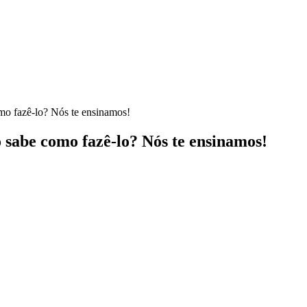
mo fazê-lo? Nós te ensinamos!
 sabe como fazê-lo? Nós te ensinamos!