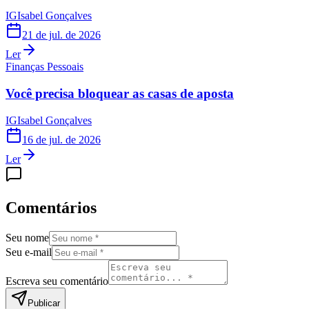
IG
Isabel Gonçalves
21 de jul. de 2026
Ler
Finanças Pessoais
Você precisa bloquear as casas de aposta
IG
Isabel Gonçalves
16 de jul. de 2026
Ler
Comentários
Seu nome
Seu e-mail
Escreva seu comentário
Publicar