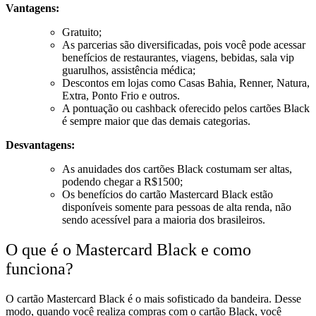
Vantagens:
Gratuito;
As parcerias são diversificadas, pois você pode acessar
benefícios de restaurantes, viagens, bebidas, sala vip
guarulhos, assistência médica;
Descontos em lojas como Casas Bahia, Renner, Natura,
Extra, Ponto Frio e outros.
A pontuação ou cashback oferecido pelos cartões Black
é sempre maior que das demais categorias.
Desvantagens:
As anuidades dos cartões Black costumam ser altas,
podendo chegar a R$1500;
Os benefícios do cartão Mastercard Black estão
disponíveis somente para pessoas de alta renda, não
sendo acessível para a maioria dos brasileiros.
O que é o Mastercard Black e como
funciona?
O cartão Mastercard Black é o mais sofisticado da bandeira. Desse
modo, quando você realiza compras com o cartão Black, você