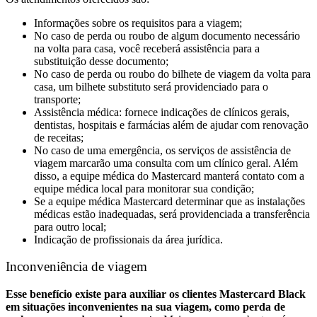
Informações sobre os requisitos para a viagem;
No caso de perda ou roubo de algum documento necessário
na volta para casa, você receberá assistência para a
substituição desse documento;
No caso de perda ou roubo do bilhete de viagem da volta para
casa, um bilhete substituto será providenciado para o
transporte;
Assistência médica: fornece indicações de clínicos gerais,
dentistas, hospitais e farmácias além de ajudar com renovação
de receitas;
No caso de uma emergência, os serviços de assistência de
viagem marcarão uma consulta com um clínico geral. Além
disso, a equipe médica do Mastercard manterá contato com a
equipe médica local para monitorar sua condição;
Se a equipe médica Mastercard determinar que as instalações
médicas estão inadequadas, será providenciada a transferência
para outro local;
Indicação de profissionais da área jurídica.
Inconveniência de viagem
Esse benefício existe para auxiliar os clientes Mastercard Black
em situações inconvenientes na sua viagem, como perda de