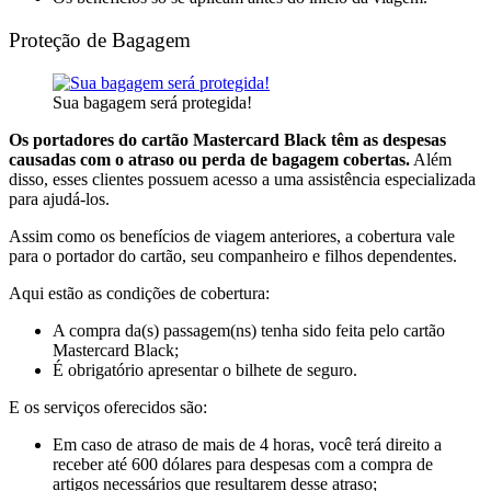
Proteção de Bagagem
Sua bagagem será protegida!
Os portadores do cartão Mastercard Black têm as despesas
causadas com o atraso ou perda de bagagem cobertas.
Além
disso, esses clientes possuem acesso a uma assistência especializada
para ajudá-los.
Assim como os benefícios de viagem anteriores, a cobertura vale
para o portador do cartão, seu companheiro e filhos dependentes.
Aqui estão as condições de cobertura:
A compra da(s) passagem(ns) tenha sido feita pelo cartão
Mastercard Black;
É obrigatório apresentar o bilhete de seguro.
E os serviços oferecidos são:
Em caso de atraso de mais de 4 horas, você terá direito a
receber até 600 dólares para despesas com a compra de
artigos necessários que resultarem desse atraso;