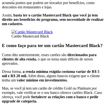
acumula pontos que podem ser trocados por benefícios, como
descontos em restaurantes e lojas.
Assim,
basta ter o cartão Mastercard Black que você já tem
direito aos benefícios do programa, sem necessidade de realizar
um cadastro.
Cartão Mastercard Black
E como faço para ter um cartão Mastercard Black?
Como dito anteriormente, esses cartões são
direcionados para
clientes de alta renda,
o que os torna mais difíceis de serem
aprovados.
Dessa forma,
a renda mínima exigida costuma variar de R$ 5
mil e R$ 20 mil.
Além disso, alguns bancos exigem que o cliente
tenha um
valor mínimo em investimentos.
Mas, se você já tem um cartão de crédito Gold ou Platinum por
exemplo, vale verificar se o seu banco oferece cartões Black. Caso
ofereça, você pode
fortalecer as relações com o banco e pedir
upgrade de categoria.