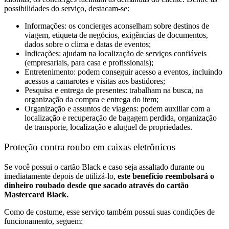
possibilidades do serviço, destacam-se:
Informações: os concierges aconselham sobre destinos de
viagem, etiqueta de negócios, exigências de documentos,
dados sobre o clima e datas de eventos;
Indicações: ajudam na localização de serviços confiáveis
(empresariais, para casa e profissionais);
Entretenimento: podem conseguir acesso a eventos, incluindo
acessos a camarotes e visitas aos bastidores;
Pesquisa e entrega de presentes: trabalham na busca, na
organização da compra e entrega do item;
Organização e assuntos de viagens: podem auxiliar com a
localização e recuperação de bagagem perdida, organização
de transporte, localização e aluguel de propriedades.
Proteção contra roubo em caixas eletrônicos
Se você possui o cartão Black e caso seja assaltado durante ou
imediatamente depois de utilizá-lo,
este benefício reembolsará o
dinheiro roubado desde que sacado através do cartão
Mastercard Black.
Como de costume, esse serviço também possui suas condições de
funcionamento, seguem: