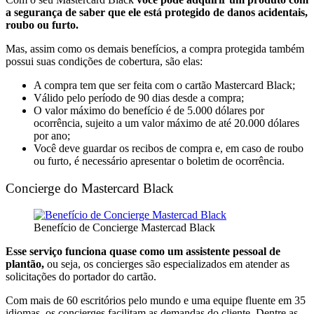
a segurança de saber que ele está protegido de danos acidentais,
roubo ou furto.
Mas, assim como os demais benefícios, a compra protegida também
possui suas condições de cobertura, são elas:
A compra tem que ser feita com o cartão Mastercard Black;
Válido pelo período de 90 dias desde a compra;
O valor máximo do benefício é de 5.000 dólares por
ocorrência, sujeito a um valor máximo de até 20.000 dólares
por ano;
Você deve guardar os recibos de compra e, em caso de roubo
ou furto, é necessário apresentar o boletim de ocorrência.
Concierge do Mastercard Black
Benefício de Concierge Mastercad Black
Esse serviço funciona quase como um assistente pessoal de
plantão,
ou seja, os concierges são especializados em atender as
solicitações do portador do cartão.
Com mais de 60 escritórios pelo mundo e uma equipe fluente em 35
idiomas, os concierges facilitam as demandas do cliente. Dentre as