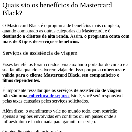
Quais são os benefícios do Mastercard
Black?
O Mastercard Black é o programa de benefícios mais completo,
quando comparado as outras categorias da Mastercard, e é
destinado a clientes de alta renda
. Assim,
o programa conta com
mais de 8 tipos de serviços e benefícios.
Serviços de assistência de viagem
Esses benefícios foram criados para auxiliar o portador do cartão e a
sua família quando estiverem viajando. Isso porque
a cobertura é
válida para o cliente Mastercard Black, seu companheiro e
filhos dependentes.
É importante ressaltar que
os serviços de assistência de viagem
não são uma
cobertura de seguro
, isto é, você será responsável
pelas taxas causadas pelos serviços solicitados.
Além disso, o atendimento vale no mundo todo, com restrição
apenas a regiões envolvidas em conflitos ou em países onde a
infraestrutura é inadequada para garantir o serviço.
Os atendimentos oferecidos são: