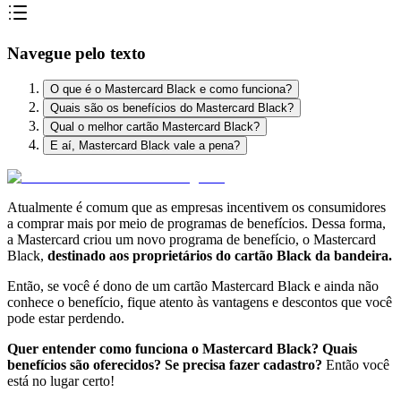
Navegue pelo texto
O que é o Mastercard Black e como funciona?
Quais são os benefícios do Mastercard Black?
Qual o melhor cartão Mastercard Black?
E aí, Mastercard Black vale a pena?
Atualmente é comum que as empresas incentivem os consumidores
a comprar mais por meio de programas de benefícios. Dessa forma,
a Mastercard criou um novo programa de benefício, o Mastercard
Black,
destinado aos proprietários do cartão Black da bandeira.
Então, se você é dono de um cartão Mastercard Black e ainda não
conhece o benefício, fique atento às vantagens e descontos que você
pode estar perdendo.
Quer entender como funciona o Mastercard Black? Quais
benefícios são oferecidos? Se precisa fazer cadastro?
Então você
está no lugar certo!