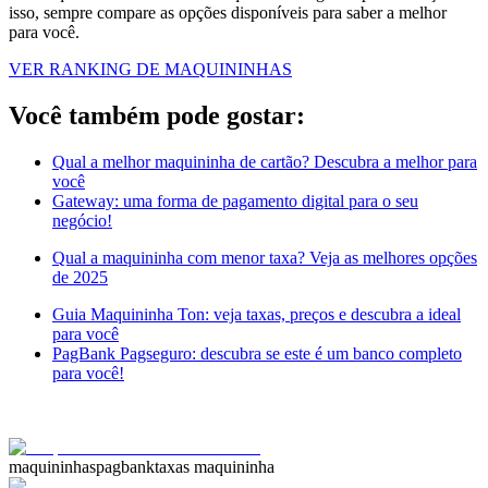
isso, sempre compare as opções disponíveis para saber a melhor
para você.
VER RANKING DE MAQUININHAS
Você também pode gostar:
Qual a melhor maquininha de cartão? Descubra a melhor para
você
Gateway: uma forma de pagamento digital para o seu
negócio!
Qual a maquininha com menor taxa? Veja as melhores opções
de 2025
Guia Maquininha Ton: veja taxas, preços e descubra a ideal
para você
PagBank Pagseguro: descubra se este é um banco completo
para você!
maquininhas
pagbank
taxas maquininha