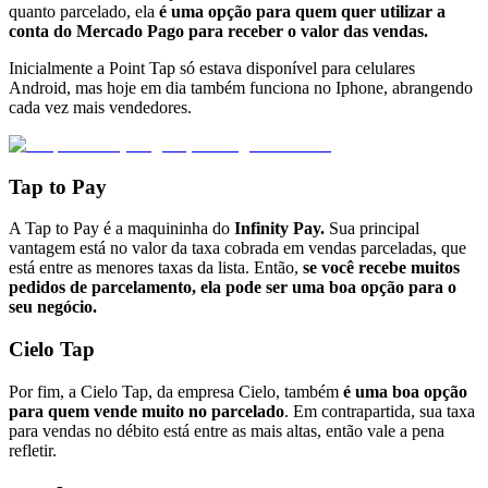
quanto parcelado, ela
é uma opção para quem quer utilizar a
conta do Mercado Pago para receber o valor das vendas.
Inicialmente a Point Tap só estava disponível para celulares
Android, mas hoje em dia também funciona no Iphone, abrangendo
cada vez mais vendedores.
Tap to Pay
A Tap to Pay é a maquininha do
Infinity Pay.
Sua principal
vantagem está no valor da taxa cobrada em vendas parceladas, que
está entre as menores taxas da lista. Então,
se você recebe muitos
pedidos de parcelamento, ela pode ser uma boa opção para o
seu negócio.
Cielo Tap
Por fim, a Cielo Tap, da empresa Cielo, também
é uma boa opção
para quem vende muito no parcelado
. Em contrapartida, sua taxa
para vendas no débito está entre as mais altas, então vale a pena
refletir.