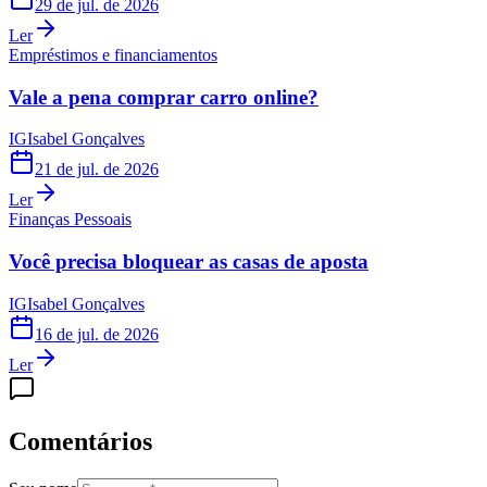
29 de jul. de 2026
Ler
Empréstimos e financiamentos
Vale a pena comprar carro online?
IG
Isabel Gonçalves
21 de jul. de 2026
Ler
Finanças Pessoais
Você precisa bloquear as casas de aposta
IG
Isabel Gonçalves
16 de jul. de 2026
Ler
Comentários