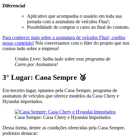
Diferencial
Aplicativo que acompanha o usuário em toda sua
jornada com a assinatura de veículos Flua!;
Possibilidade de comprar o carro ao final do contrato.
Para conhecer mais sobre a assinatura de veículos Flua!, confira
nosso conteúdo!
Nós conversamos com o líder do projeto que nos
contou tudo sobre a empresa!
Unidas Livre: Saiba tudo sobre esse programa de
Carro por Assinatura!
3° Lugar: Caoa Sempre 🥉
Em terceiro lugar, optamos pela Caoa Sempre, programa de
assinatura de veículos que oferece modelos da Caoa Chery e
Hyundai importados.
Caoa Sempre: Caoa Chery e Hyundai Importados
Dessa forma, dentre as condições oferecidas pela Caoa Sempre,
podemos destacar: