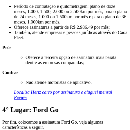
Período de contratação e quilometragem: plano de doze
meses, 1.000, 1.500, 2.000 ou 2.500km por mês, para o plano
de 24 meses, 1.000 ou 1.500km por mês e para o plano de 36
meses, 1.000km por mês.
Oferece assinaturas a partir de R$ 2.986,49 por mês;
Também, atende empresas e pessoas jurídicas através do Caoa
Fleet.
Prós
Oferece a terceira opção de assinatura mais barata
dentre as empresas comparadas;
Contras
Não atende motoristas de aplicativo.
Localiza Hertz carro por assinatura e aluguel mensal |
Review
4° Lugar: Ford Go
Por fim, colocamos a assinatura Ford Go, veja algumas
características a seguir.