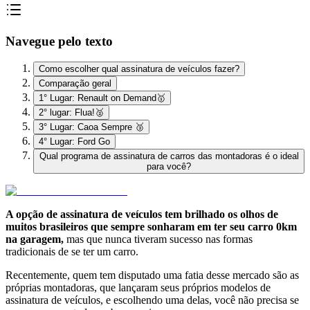
Navegue pelo texto
Como escolher qual assinatura de veículos fazer?
Comparação geral
1° Lugar: Renault on Demand🥇
2° lugar: Flua!🥈
3° Lugar: Caoa Sempre 🥉
4° Lugar: Ford Go
Qual programa de assinatura de carros das montadoras é o ideal
para você?
A opção de assinatura de veículos tem brilhado os olhos de
muitos brasileiros que sempre sonharam em ter seu carro 0km
na garagem,
mas que nunca tiveram sucesso nas formas
tradicionais de se ter um carro.
Recentemente, quem tem disputado uma fatia desse mercado são as
próprias montadoras, que lançaram seus próprios modelos de
assinatura de veículos, e escolhendo uma delas, você não precisa se