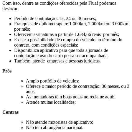
Com isso, dentre as condições oferecidas pela Flua! podemos
destacar:
Período de contratação: 12, 24 ou 36 meses;
Franquias de quilometragem: 1.000km, 2.000km ou 3.000km
por mês;
Oferecem assinaturas a partir de 1.684,66 reais por mês;
Existe a possibilidade de compra do veículo ao término do
contrato, com condições especiais;
Disponibiliza aplicativo para que toda a jornada de
contratação e uso do carro possa ser acompanhada.
Também, atende empresas e pessoas jurídicas.
Prós
Amplo portfólio de veículos;
Oferece o maior período de contratação: 36 meses, ou 3
anos;
As montadoras têm boas notas no reclame aqui;
Atende muitas localidades;
Contras
Não atende motoristas de aplicativo;
Não tem abrangência nacional.