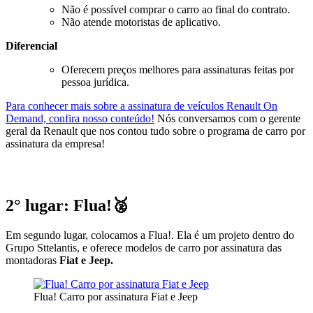
Não é possível comprar o carro ao final do contrato.
Não atende motoristas de aplicativo.
Diferencial
Oferecem preços melhores para assinaturas feitas por
pessoa jurídica.
Para conhecer mais sobre a assinatura de veículos Renault On
Demand, confira nosso conteúdo!
Nós conversamos com o gerente
geral da Renault que nos contou tudo sobre o programa de carro por
assinatura da empresa!
2° lugar: Flua!🥈
Em segundo lugar, colocamos a Flua!. Ela é um projeto dentro do
Grupo Sttelantis, e oferece modelos de carro por assinatura das
montadoras
Fiat e Jeep.
Flua! Carro por assinatura Fiat e Jeep