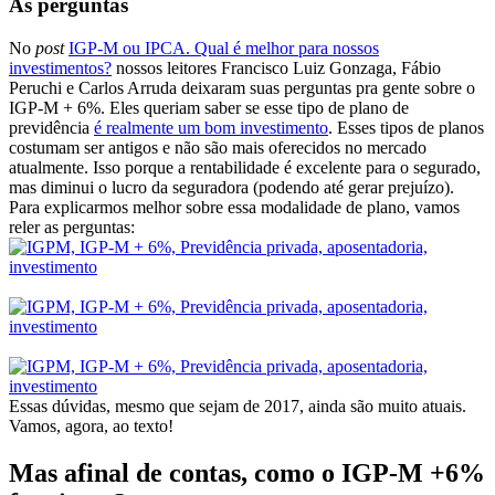
As perguntas
No
post
IGP-M ou IPCA. Qual é melhor para nossos
investimentos?
nossos leitores Francisco Luiz Gonzaga, Fábio
Peruchi e Carlos Arruda deixaram suas perguntas pra gente sobre o
IGP-M + 6%. Eles queriam saber se esse tipo de plano de
previdência
é realmente um bom investimento
. Esses tipos de planos
costumam ser antigos e não são mais oferecidos no mercado
atualmente. Isso porque a rentabilidade é excelente para o segurado,
mas diminui o lucro da seguradora (podendo até gerar prejuízo).
Para explicarmos melhor sobre essa modalidade de plano, vamos
reler as perguntas:
Essas dúvidas, mesmo que sejam de 2017, ainda são muito atuais.
Vamos, agora, ao texto!
Mas afinal de contas, como o IGP-M +6%