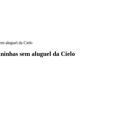
em aluguel da Cielo
ninhas sem aluguel da Cielo