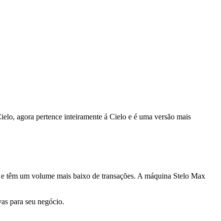
elo, agora pertence inteiramente á Cielo e é uma versão mais
 e têm um volume mais baixo de transações. A máquina Stelo Max
as para seu negócio.