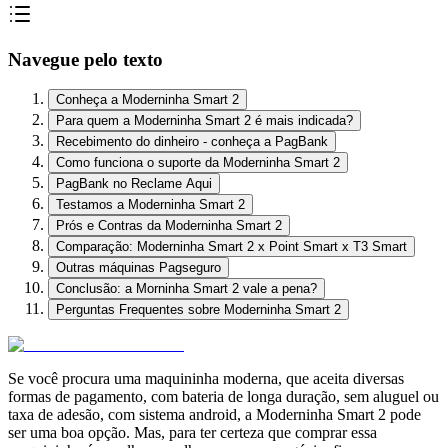
Navegue pelo texto
Conheça a Moderninha Smart 2
Para quem a Moderninha Smart 2 é mais indicada?
Recebimento do dinheiro - conheça a PagBank
Como funciona o suporte da Moderninha Smart 2
PagBank no Reclame Aqui
Testamos a Moderninha Smart 2
Prós e Contras da Moderninha Smart 2
Comparação: Moderninha Smart 2 x Point Smart x T3 Smart
Outras máquinas Pagseguro
Conclusão: a Morninha Smart 2 vale a pena?
Perguntas Frequentes sobre Moderninha Smart 2
Se você procura uma maquininha moderna, que aceita diversas
formas de pagamento, com bateria de longa duração, sem aluguel ou
taxa de adesão, com sistema android, a Moderninha Smart 2 pode
ser uma boa opção. Mas, para ter certeza que comprar essa