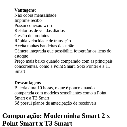
Vantagens:
Não cobra mensalidade
Imprime recibo
Possui conexão wi-fi
Relatórios de vendas diários
Gestão de produtos
Rápida velocidade de transação
Aceita muitas bandeiras de cartão
Câmera integrada que possibilita fotografar os itens do
estoque
Preço mais baixo quando comparado com as principais
concorrentes, como a Point Smart, Solo Printer e a T3
Smart
Desvantagens
Bateria dura 10 horas, o que é pouco quando
comparada com modelos semelhantes como a Point
Smart e a T3 Smart
Só possui planos de antecipação de recebíveis
Comparação: Moderninha Smart 2 x
Point Smart x T3 Smart