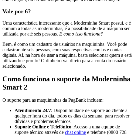
Vale por 6?
Uma característica interessante que a Moderninha Smart possui, e é
comum a todas as moderninhas, é a possibilidade de a máquina ser
utilizada por até seis pessoas.
E como isso funciona?
Bem, é como um cadastro de usuários na maquininha. Você pode
cadastrar até seis pessoas, com suas respectivas contas e contas
digitais. Aí, na hora de usar a máquina, basta selecionar quem a está
utilizando e pronto! O dinheiro vai direto para a conta do usuário
selecionado.
Como funciona o suporte da Moderninha
Smart 2
O suporte para as maquininhas da PagBank incluem:
Atendimento 24/7
: Disponibilidade de suporte ao cliente a
qualquer hora do dia, todos os dias da semana, para resolver
dúvidas e problemas técnicos.
Suporte Online e Telefônico
: Acesso a uma equipe de
suporte técnico através de
chat online
e telefone (0800 728