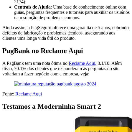
2174).
Centrais de Ajuda
: Uma base de conhecimento online com
guias, perguntas frequentes e tutoriais para auxiliar os usuários
na resolução de problemas comuns.
Ainda assim, a PagSeguro oferece uma garantia de 5 anos, cobrindo
defeitos de fabricação e problemas técnicos, assegurando aos
clientes uma longa vida útil do produto.
PagBank no Reclame Aqui
A PagBank tem uma nota ótima no
Reclame Aqui,
8.1/10. Além
disso, 70.1% dos clientes que responderam às perguntas do site
voltariam a fazer negócio com a empresa, veja:
Fonte:
Reclame Aqui
Testamos a Moderninha Smart 2