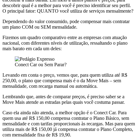
descobrir qual é a melhor para você é preciso identificar seu perfil.
O principal fator: QUANTO você utiliza de serviços mensalmente?
Dependendo do valor consumido, pode compensar mais contratar
um plano COM ou SEM mensalidade.
Fizemos um quadro comparativo entre as empresas com atuação
nacional, com diferentes níveis de utilização, ressaltando o plano
mais barato em cada um deles:
Conect Car ou Sem Parar?
Levando em conta o preço, vemos que, para quem utiliza até R$
250,00, o plano que compensa mais é o da Move Mais – sem
mensalidade, com recarga manual ou automática.
Lembrando que, antes de comparar preços, é preciso saber se a
Move Mais atende as estradas pelas quais você costuma passar.
Caso ela ainda não atenda, a melhor opção é o Conect Car. Para
quem usa até R$ 150,00 compensa contratar o Plano Básico, sem
mensalidade e com tarifas proporcionais às recargas. Mas para quem
utiliza mais de R$ 150,00 já compensa contratar o Plano Completo,
com mensalidade fixa de R$ 19,90.