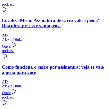
podcast
Localiza Meoo: Assinatura de carro vale a pena?
Descubra preços e vantagens!
AD
Alexia Diniz
Ouvir
podcast
Como funciona o carro por assinatura: veja se vale
a pena para você
AD
Alexia Diniz
Ouvir
podcast