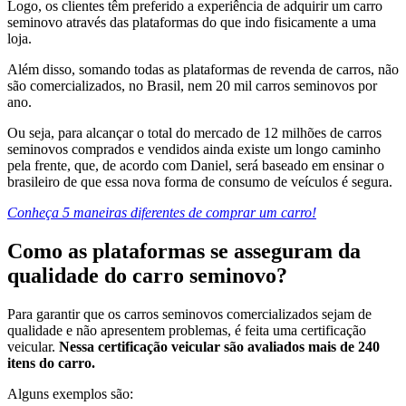
Logo, os clientes têm preferido a experiência de adquirir um carro
seminovo através das plataformas do que indo fisicamente a uma
loja.
Além disso, somando todas as plataformas de revenda de carros, não
são comercializados, no Brasil, nem 20 mil carros seminovos por
ano.
Ou seja, para alcançar o total do mercado de 12 milhões de carros
seminovos comprados e vendidos ainda existe um longo caminho
pela frente, que, de acordo com Daniel, será baseado em ensinar o
brasileiro de que essa nova forma de consumo de veículos é segura.
Conheça 5 maneiras diferentes de comprar um carro!
Como as plataformas se asseguram da
qualidade do carro seminovo?
Para garantir que os carros seminovos comercializados sejam de
qualidade e não apresentem problemas, é feita uma certificação
veicular.
Nessa certificação veicular são avaliados mais de 240
itens do carro.
Alguns exemplos são: