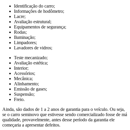
Identificação do carro;
Informações de hodômetro;
Lacre;
Avaliação estrutural;
Equipamentos de segurança;
Rodas;
Iluminação;
Limpadores;
Lavadores de vidros;
Teste mecanizado;
Avaliação estética;
Interior;
Acessórios;
Mecânica;
Alinhamento;
Emissão de gases;
Suspensão;
Freio.
Ainda, são dados de 1 a 2 anos de garantia para o veículo. Ou seja,
se o carro seminovo que estivesse sendo comercializado fosse de má
qualidade, provavelmente, antes desse período da garantia ele
começaria a apresentar defeitos.