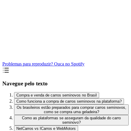
Problemas para reproduzir? Ouça no Spotify
Navegue pelo texto
Compra e venda de carros seminovos no Brasil
Como funciona a compra de carros seminovos na plataforma?
Os brasileiros estão preparados para comprar carros seminovos,
como se compra uma geladeira?
Como as plataformas se asseguram da qualidade do carro
seminovo?
NetCarros vs ICarros e WebMotors