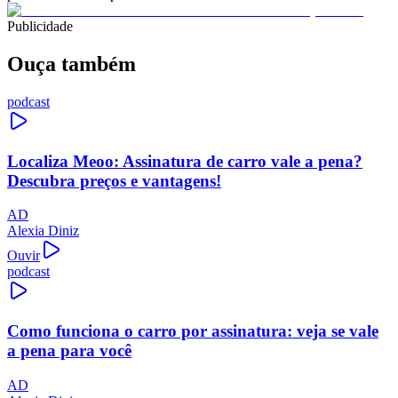
Publicidade
Ouça também
podcast
Localiza Meoo: Assinatura de carro vale a pena?
Descubra preços e vantagens!
AD
Alexia Diniz
Ouvir
podcast
Como funciona o carro por assinatura: veja se vale
a pena para você
AD