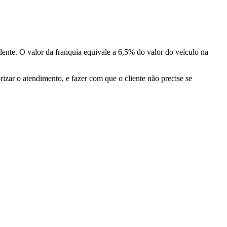
dente. O valor da franquia equivale a 6,5% do valor do veículo na
zar o atendimento, e fazer com que o cliente não precise se