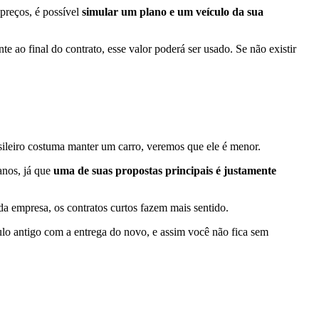
 preços, é possível
simular um plano e um veículo da sua
 ao final do contrato, esse valor poderá ser usado. Se não existir
ileiro costuma manter um carro, veremos que ele é menor.
anos, já que
uma de suas propostas principais é justamente
 empresa, os contratos curtos fazem mais sentido.
ulo antigo com a entrega do novo, e assim você não fica sem