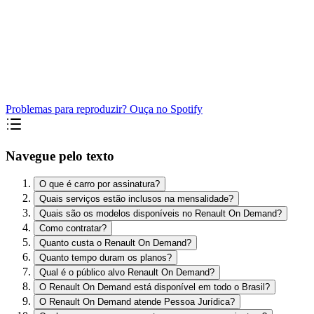
Problemas para reproduzir? Ouça no Spotify
Navegue pelo texto
O que é carro por assinatura?
Quais serviços estão inclusos na mensalidade?
Quais são os modelos disponíveis no Renault On Demand?
Como contratar?
Quanto custa o Renault On Demand?
Quanto tempo duram os planos?
Qual é o público alvo Renault On Demand?
O Renault On Demand está disponível em todo o Brasil?
O Renault On Demand atende Pessoa Jurídica?