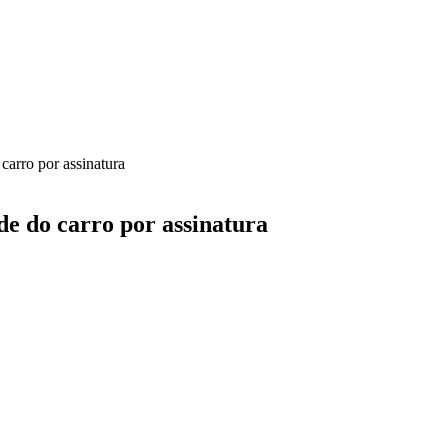
carro por assinatura
e do carro por assinatura