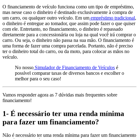
O financiamento de veículo funciona como um tipo de empréstimo,
mas nesse caso o dinheiro é destinado exclusivamente à compra de
um carro, ou qualquer outro veículo. Em um
empréstimo tradicional
,
o dinheiro é entregue ao tomador, que assim pode fazer o que quiser
com ele. Entretanto, no financiamento, o dinheiro é repassado
diretamente para a concessionária ou loja na qual você irá comprar o
carro. Ou seja, o dinheiro não passa na sua mão. O financiamento é
uma forma de fazer uma compra parcelada. Portanto, não é preciso
ter o dinheiro total do carro, ou da moto, para colocar as mãos no
veículo.
No nosso
Simulador de Financiamento de Veículos
é
possível comparar taxas de diversos bancos e escolher o
melhor para o seu caso!
Vamos responder agora as 7 dúvidas mais frequentes sobre
financiamento!
1- É necessário ter uma renda mínima
para fazer um financiamento?
Não é necessário ter uma renda mínima para fazer um financiamento