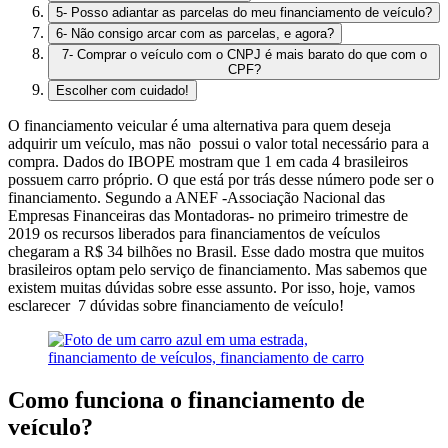
5- Posso adiantar as parcelas do meu financiamento de veículo?
6- Não consigo arcar com as parcelas, e agora?
7- Comprar o veículo com o CNPJ é mais barato do que com o
CPF?
Escolher com cuidado!
O financiamento veicular é uma alternativa para quem deseja
adquirir um veículo, mas não possui o valor total necessário para a
compra. Dados do IBOPE mostram que 1 em cada 4 brasileiros
possuem carro próprio. O que está por trás desse número pode ser o
financiamento. Segundo a ANEF -Associação Nacional das
Empresas Financeiras das Montadoras- no primeiro trimestre de
2019 os recursos liberados para financiamentos de veículos
chegaram a R$ 34 bilhões no Brasil. Esse dado mostra que muitos
brasileiros optam pelo serviço de financiamento. Mas sabemos que
existem muitas dúvidas sobre esse assunto. Por isso, hoje, vamos
esclarecer 7 dúvidas sobre financiamento de veículo!
Como funciona o financiamento de
veículo?