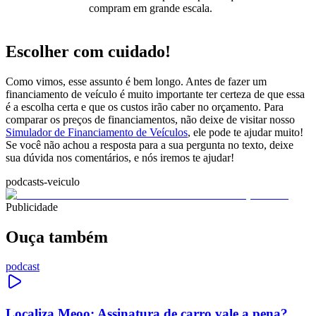
compram em grande escala.
Escolher com cuidado!
Como vimos, esse assunto é bem longo. Antes de fazer um
financiamento de veículo é muito importante ter certeza de que essa
é a escolha certa e que os custos irão caber no orçamento. Para
comparar os preços de financiamentos, não deixe de visitar nosso
Simulador de Financiamento de Veículos
, ele pode te ajudar muito!
Se você não achou a resposta para a sua pergunta no texto, deixe
sua dúvida nos comentários, e nós iremos te ajudar!
podcasts-veiculo
Publicidade
Ouça também
podcast
Localiza Meoo: Assinatura de carro vale a pena?