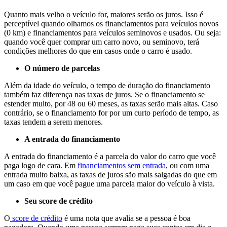
Quanto mais velho o veículo for, maiores serão os juros. Isso é
perceptível quando olhamos os financiamentos para veículos novos
(0 km) e financiamentos para veículos seminovos e usados. Ou seja:
quando você quer comprar um carro novo, ou seminovo, terá
condições melhores do que em casos onde o carro é usado.
O número de parcelas
Além da idade do veículo, o tempo de duração do financiamento
também faz diferença nas taxas de juros. Se o financiamento se
estender muito, por 48 ou 60 meses, as taxas serão mais altas. Caso
contrário, se o financiamento for por um curto período de tempo, as
taxas tendem a serem menores.
A entrada do financiamento
A entrada do financiamento é a parcela do valor do carro que você
paga logo de cara. Em
financiamentos sem entrada
, ou com uma
entrada muito baixa, as taxas de juros são mais salgadas do que em
um caso em que você pague uma parcela maior do veículo à vista.
Seu score de crédito
O
score de crédito
é uma nota que avalia se a pessoa é boa