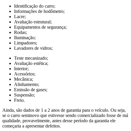
Identificação do carro;
Informações de hodômetro;
Lacre;
Avaliação estrutural;
Equipamentos de segurança;
Rodas;
Iluminação;
Limpadores;
Lavadores de vidros;
Teste mecanizado;
Avaliação estética;
Interior;
Acessórios;
Mecânica;
Alinhamento;
Emissão de gases;
Suspensão;
Freio.
Ainda, são dados de 1 a 2 anos de garantia para o veículo. Ou seja,
se o carro seminovo que estivesse sendo comercializado fosse de má
qualidade, provavelmente, antes desse período da garantia ele
começaria a apresentar defeitos.