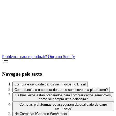
Problemas para reproduzir? Ouça no Spotify
Navegue pelo texto
Compra e venda de carros seminovos no Brasil
Como funciona a compra de carros seminovos na plataforma?
Os brasileiros estão preparados para comprar carros seminovos,
como se compra uma geladeira?
Como as plataformas se asseguram da qualidade do carro
seminovo?
NetCarros vs ICarros e WebMotors