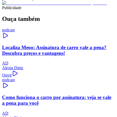
Publicidade
Ouça também
podcast
Localiza Meoo: Assinatura de carro vale a pena?
Descubra preços e vantagens!
AD
Alexia Diniz
Ouvir
podcast
Como funciona o carro por assinatura: veja se vale
a pena para você
AD