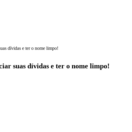
uas dívidas e ter o nome limpo!
iar suas dívidas e ter o nome limpo!