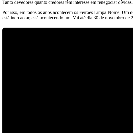
Tanto devedores quanto credores têm interesse em renegociar dívidas
Por isso, em todos os anos acontecem os Feirões Limpa-Nome. Um dos
está indo ao ar, está acontecendo um. Vai até dia 30 de novembro de