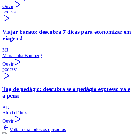
Ouvir
podcast
Viajar barato: descubra 7 dicas para economizar em
viagens!
MJ
Maria Júlia Bamberg
Ouvir
podcast
Tag de pedágio: descubra se o pedágio expresso vale
a pena
AD
Alexia Diniz
Ouvir
Voltar para todos os episodios