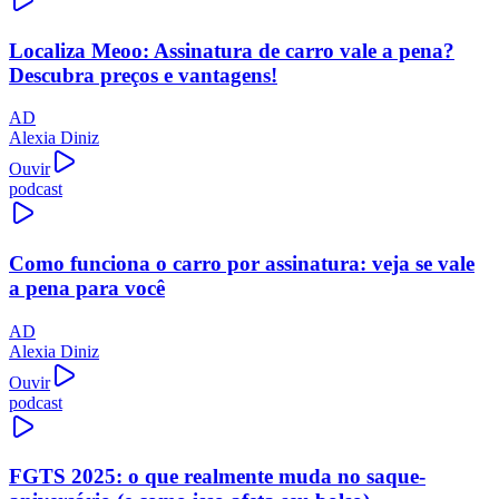
Localiza Meoo: Assinatura de carro vale a pena?
Descubra preços e vantagens!
AD
Alexia Diniz
Ouvir
podcast
Como funciona o carro por assinatura: veja se vale
a pena para você
AD
Alexia Diniz
Ouvir
podcast
FGTS 2025: o que realmente muda no saque-